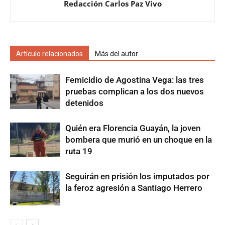
Redacción Carlos Paz Vivo
Artículo relacionados
Más del autor
Femicidio de Agostina Vega: las tres
pruebas complican a los dos nuevos
detenidos
Quién era Florencia Guayán, la joven
bombera que murió en un choque en la
ruta 19
Seguirán en prisión los imputados por
la feroz agresión a Santiago Herrero