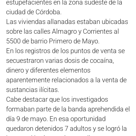
estupefacientes en la zona sudeste de la
ciudad de Córdoba.
Las viviendas allanadas estaban ubicadas
sobre las calles Almagro y Corrientes al
5500 de barrio Primero de Mayo.
En los registros de los puntos de venta se
secuestraron varias dosis de cocaína,
dinero y diferentes elementos
aparentemente relacionados a la venta de
sustancias ilícitas.
Cabe destacar que los investigados
formaban parte de la banda aprehendida el
día 9 de mayo. En esa oportunidad
quedaron detenidos 7 adultos y se logró la