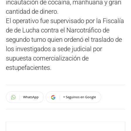
incautación de cocaína, marihuana y gran
cantidad de dinero.
El operativo fue supervisado por la Fiscalía
de de Lucha contra el Narcotráfico de
segundo turno quien ordenó el traslado de
los investigados a sede judicial por
supuesta comercialización de
estupefacientes.
WhatsApp
+ Seguinos en Google