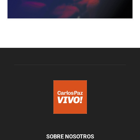
SOBRE NOSOTROS