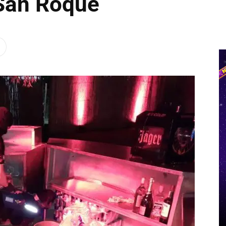
 San Roque