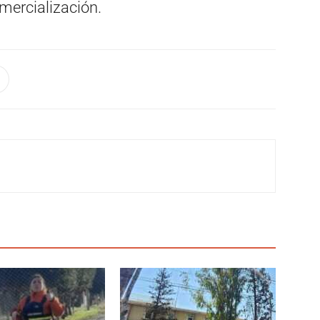
mercialización.