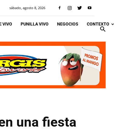
sábado, agosto 8, 2026
 VIVO
PUNILLA VIVO
NEGOCIOS
CONTEXTO
en una fiesta