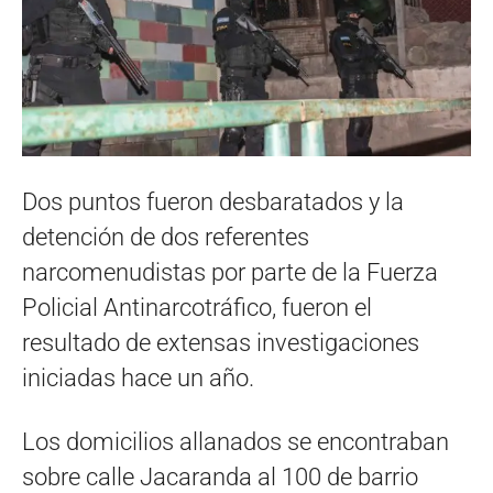
Dos puntos fueron desbaratados y la
detención de dos referentes
narcomenudistas por parte de la Fuerza
Policial Antinarcotráfico, fueron el
resultado de extensas investigaciones
iniciadas hace un año.
Los domicilios allanados se encontraban
sobre calle Jacaranda al 100 de barrio