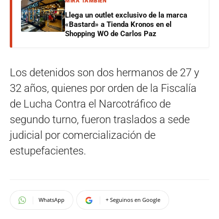
MIRÁ TAMBIÉN
Llega un outlet exclusivo de la marca
«Bastard» a Tienda Kronos en el
Shopping WO de Carlos Paz
Los detenidos son dos hermanos de 27 y
32 años, quienes por orden de la Fiscalía
de Lucha Contra el Narcotráfico de
segundo turno, fueron traslados a sede
judicial por comercialización de
estupefacientes.
WhatsApp
+ Seguinos en Google