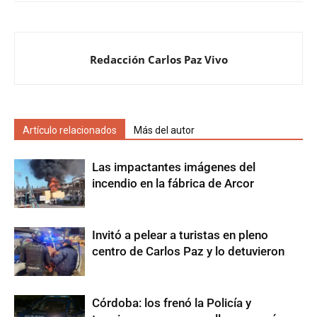
Redacción Carlos Paz Vivo
Artículo relacionados
Más del autor
Las impactantes imágenes del
incendio en la fábrica de Arcor
Invitó a pelear a turistas en pleno
centro de Carlos Paz y lo detuvieron
Córdoba: los frenó la Policía y