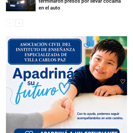
terminaron presos por llevar cocaína
en el auto