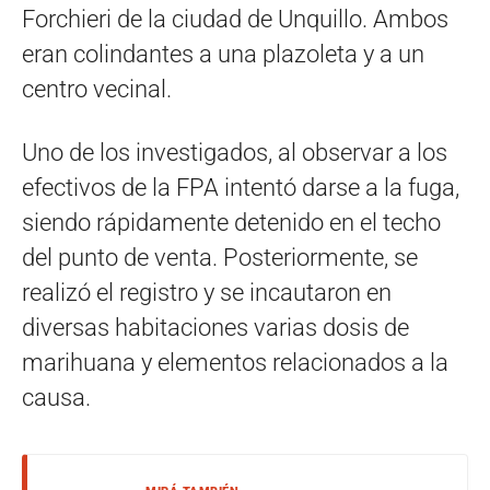
Forchieri de la ciudad de Unquillo. Ambos
eran colindantes a una plazoleta y a un
centro vecinal.
Uno de los investigados, al observar a los
efectivos de la FPA intentó darse a la fuga,
siendo rápidamente detenido en el techo
del punto de venta. Posteriormente, se
realizó el registro y se incautaron en
diversas habitaciones varias dosis de
marihuana y elementos relacionados a la
causa.