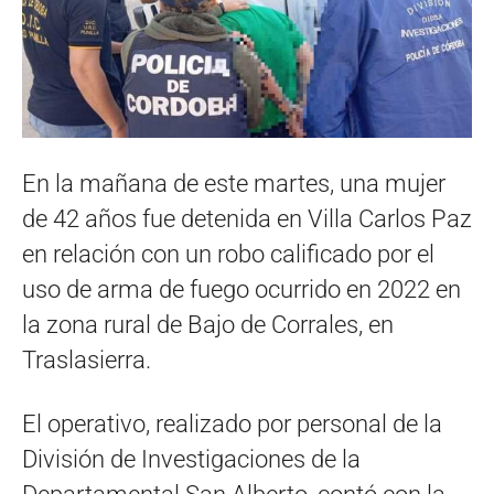
En la mañana de este martes, una mujer
de 42 años fue detenida en Villa Carlos Paz
en relación con un robo calificado por el
uso de arma de fuego ocurrido en 2022 en
la zona rural de Bajo de Corrales, en
Traslasierra.
El operativo, realizado por personal de la
División de Investigaciones de la