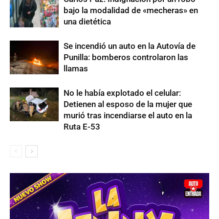
bajo la modalidad de «mecheras» en
una dietética
Se incendió un auto en la Autovía de
Punilla: bomberos controlaron las
llamas
No le había explotado el celular:
Detienen al esposo de la mujer que
murió tras incendiarse el auto en la
Ruta E-53