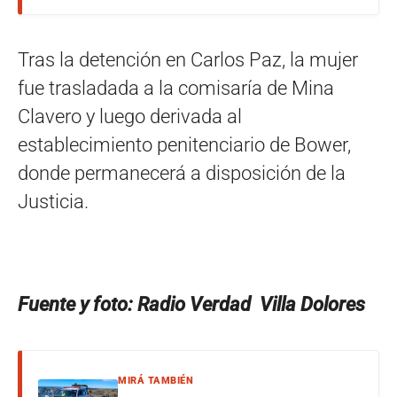
Tras la detención en Carlos Paz, la mujer
fue trasladada a la comisaría de Mina
Clavero y luego derivada al
establecimiento penitenciario de Bower,
donde permanecerá a disposición de la
Justicia.
Fuente y foto: Radio Verdad Villa Dolores
MIRÁ TAMBIÉN