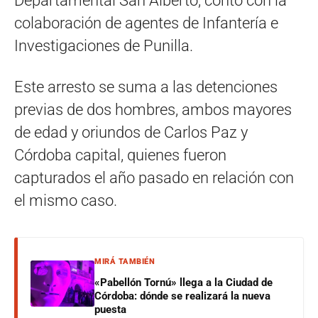
Departamental San Alberto, contó con la
colaboración de agentes de Infantería e
Investigaciones de Punilla.
Este arresto se suma a las detenciones
previas de dos hombres, ambos mayores
de edad y oriundos de Carlos Paz y
Córdoba capital, quienes fueron
capturados el año pasado en relación con
el mismo caso.
MIRÁ TAMBIÉN
«Pabellón Tornú» llega a la Ciudad de
Córdoba: dónde se realizará la nueva
puesta