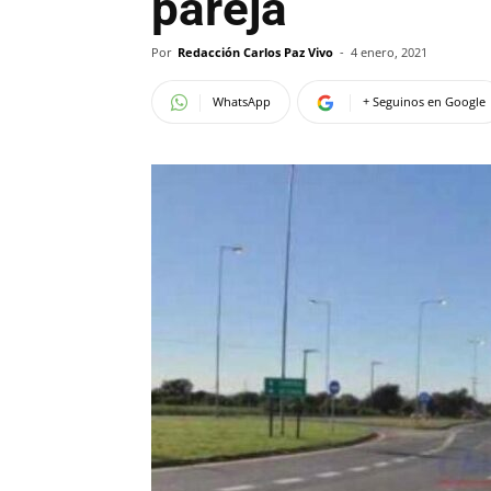
pareja
Por
Redacción Carlos Paz Vivo
-
4 enero, 2021
WhatsApp
+ Seguinos en Google