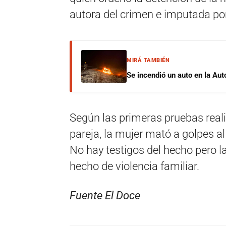
autora del crimen e imputada por
MIRÁ TAMBIÉN
Se incendió un auto en la Aut
Según las primeras pruebas reali
pareja, la mujer mató a golpes al
No hay testigos del hecho pero la
hecho de violencia familiar.
Fuente El Doce