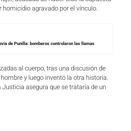
 homicidio agravado por el vínculo.
ovía de Punilla: bomberos controlaron las llamas
zadas al cuerpo, tras una discusión de
 hombre y luego inventó la otra historia.
 Justicia asegura que se trataría de un