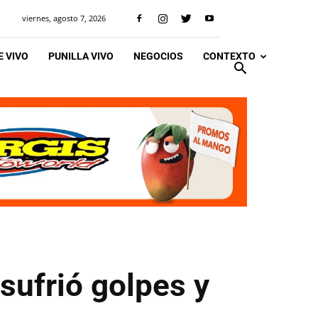
viernes, agosto 7, 2026
 VIVO
PUNILLA VIVO
NEGOCIOS
CONTEXTO
sufrió golpes y