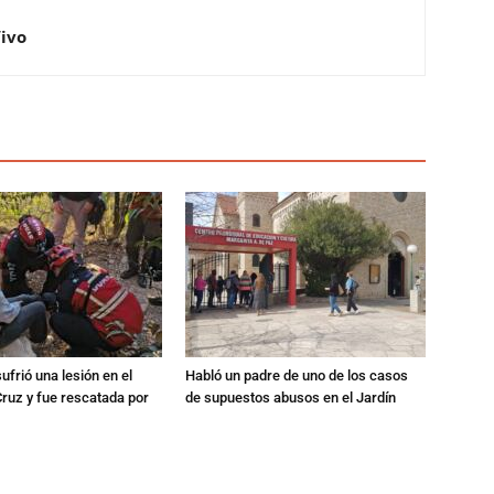
Vivo
ufrió una lesión en el
Habló un padre de uno de los casos
Cruz y fue rescatada por
de supuestos abusos en el Jardín