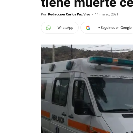
tiene muerte ce
Por
Redacción Carlos Paz Vivo
-
11 marzo, 2021
WhatsApp
+ Seguinos en Google