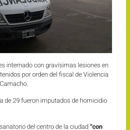
s internado con gravísimas lesiones en
enidos por orden del fiscal de Violencia
o Camacho.
a de 29 fueron imputados de homicidio
sanatorio del centro de la ciudad
“con