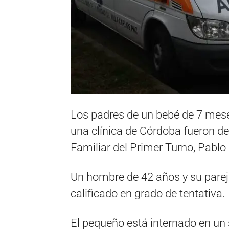
Los padres de un bebé de 7 mese
una clínica de Córdoba fueron det
Familiar del Primer Turno, Pabl
Un hombre de 42 años y su parej
calificado en grado de tentativa.
El pequeño está internado en un 