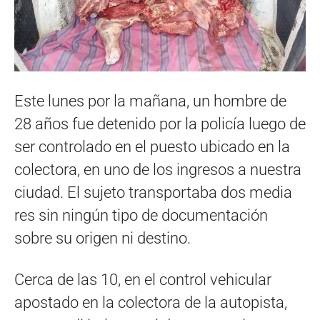
Este lunes por la mañana, un hombre de
28 años fue detenido por la policía luego de
ser controlado en el puesto ubicado en la
colectora, en uno de los ingresos a nuestra
ciudad. El sujeto transportaba dos media
res sin ningún tipo de documentación
sobre su origen ni destino.
Cerca de las 10, en el control vehicular
apostado en la colectora de la autopista,