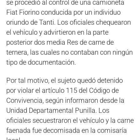
se procedió al control de una camioneta
Fiat Fiorino conducida por un individuo
oriundo de Tanti. Los oficiales chequearon
el vehículo y advirtieron en la parte
posterior dos media Res de carne de
ternera, las cuales no contaban con ningún
tipo de documentación.
Por tal motivo, el sujeto quedó detenido
por violar el artículo 115 del Código de
Convivencia, según informaron desde la
Unidad Departamental Punilla. Los
oficiales secuestraron el vehículo y la carne
faenada fue decomisada en la comisaría