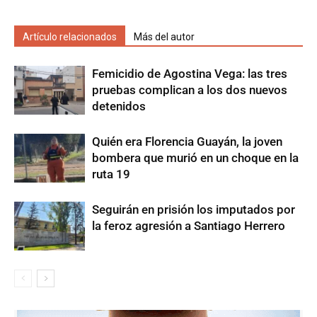
Artículo relacionados
Más del autor
Femicidio de Agostina Vega: las tres
pruebas complican a los dos nuevos
detenidos
Quién era Florencia Guayán, la joven
bombera que murió en un choque en la
ruta 19
Seguirán en prisión los imputados por
la feroz agresión a Santiago Herrero