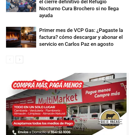
el cierre definitivo del Refugio
Nocturno Cura Brochero si no llega
ayuda
Primer mes de VCP Gas: ¿Pagaste la
factura? cómo descargar y abonar el
servicio en Carlos Paz en agosto