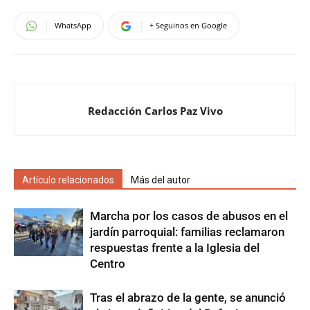
WhatsApp
+ Seguinos en Google
Redacción Carlos Paz Vivo
Artículo relacionados
Más del autor
Marcha por los casos de abusos en el
jardín parroquial: familias reclamaron
respuestas frente a la Iglesia del
Centro
Tras el abrazo de la gente, se anunció