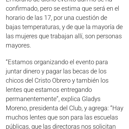
confirmado, pero se estima que será en el
horario de las 17, por una cuestión de
bajas temperaturas, y de que la mayoría de
las mujeres que trabajan allí, son personas
mayores.
“Estamos organizando el evento para
juntar dinero y pagar las becas de los
chicos del Cristo Obrero y también los
lentes que estamos entregando
permanentemente”, explica Gladys
Moreno, presidenta del Club, y agrega: “Hay
muchos lentes que son para las escuelas
públicas, que las directoras nos solicitan