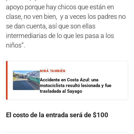
apoyo porque hay chicos que están en
clase, no ven bien, y a veces los padres no
se dan cuenta, así que son ellas
intermediarias de lo que les pasa a los
niños”.
MIRÁ TAMBIÉN
Accidente en Costa Azul: una
motociclista resultó lesionada y fue
trasladada al Sayago
El costo de la entrada será de $100