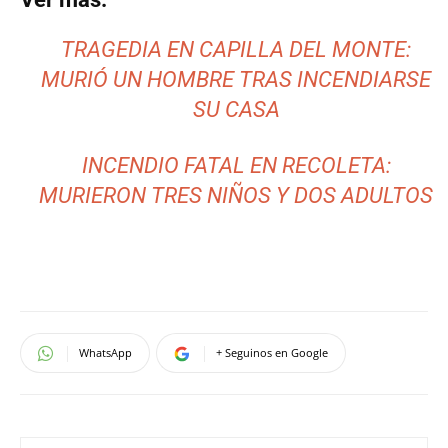
TRAGEDIA EN CAPILLA DEL MONTE:
MURIÓ UN HOMBRE TRAS INCENDIARSE
SU CASA
INCENDIO FATAL EN RECOLETA:
MURIERON TRES NIÑOS Y DOS ADULTOS
WhatsApp
+ Seguinos en Google