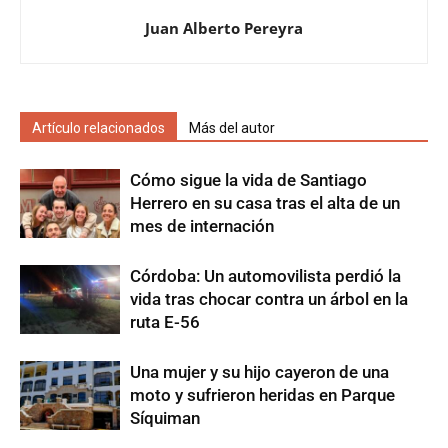
Juan Alberto Pereyra
Artículo relacionados
Más del autor
Cómo sigue la vida de Santiago
Herrero en su casa tras el alta de un
mes de internación
Córdoba: Un automovilista perdió la
vida tras chocar contra un árbol en la
ruta E-56
Una mujer y su hijo cayeron de una
moto y sufrieron heridas en Parque
Síquiman