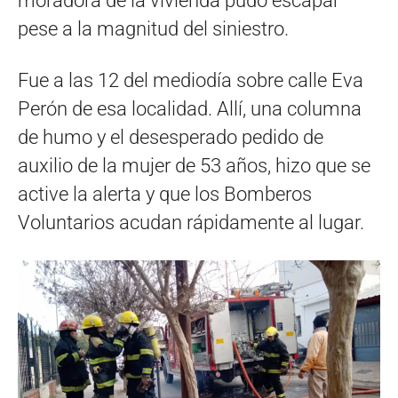
moradora de la vivienda pudo escapar
pese a la magnitud del siniestro.
Fue a las 12 del mediodía sobre calle Eva
Perón de esa localidad. Allí, una columna
de humo y el desesperado pedido de
auxilio de la mujer de 53 años, hizo que se
active la alerta y que los Bomberos
Voluntarios acudan rápidamente al lugar.