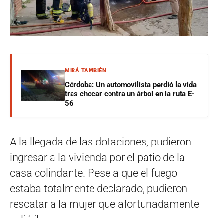
MIRÁ TAMBIÉN
Córdoba: Un automovilista perdió la vida
tras chocar contra un árbol en la ruta E-
56
A la llegada de las dotaciones, pudieron
ingresar a la vivienda por el patio de la
casa colindante. Pese a que el fuego
estaba totalmente declarado, pudieron
rescatar a la mujer que afortunadamente