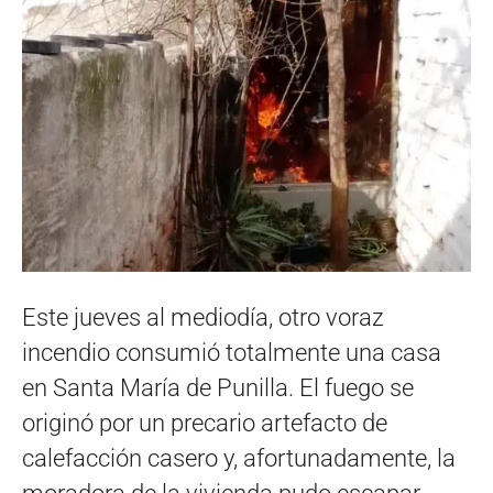
Este jueves al mediodía, otro voraz
incendio consumió totalmente una casa
en Santa María de Punilla. El fuego se
originó por un precario artefacto de
calefacción casero y, afortunadamente, la