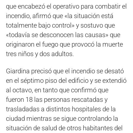
que encabezó el operativo para combatir el
incendio, afirmó que «la situación está
totalmente bajo control» y sostuvo que
«todavía se desconocen las causas» que
originaron el fuego que provocó la muerte
tres niños y dos adultos.
Giardina precisó que el incendio se desató
en el séptimo piso del edificio y se extendió
al octavo, en tanto que confirmó que
fueron 18 las personas rescatadas y
trasladadas a distintos hospitales de la
ciudad mientras se sigue controlando la
situación de salud de otros habitantes del