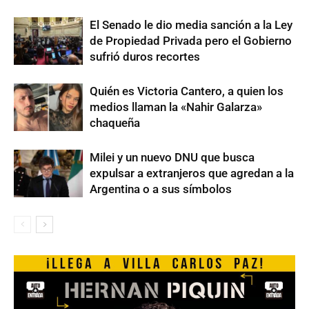
El Senado le dio media sanción a la Ley
de Propiedad Privada pero el Gobierno
sufrió duros recortes
Quién es Victoria Cantero, a quien los
medios llaman la «Nahir Galarza»
chaqueña
Milei y un nuevo DNU que busca
expulsar a extranjeros que agredan a la
Argentina o a sus símbolos