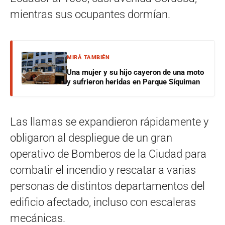
mientras sus ocupantes dormían.
MIRÁ TAMBIÉN
Una mujer y su hijo cayeron de una moto
y sufrieron heridas en Parque Síquiman
Las llamas se expandieron rápidamente y
obligaron al despliegue de un gran
operativo de Bomberos de la Ciudad para
combatir el incendio y rescatar a varias
personas de distintos departamentos del
edificio afectado, incluso con escaleras
mecánicas.