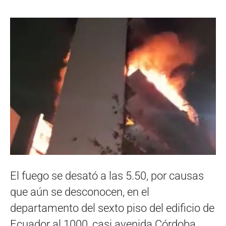
El fuego se desató a las 5.50, por causas
que aún se desconocen, en el
departamento del sexto piso del edificio de
Ecuador al 1000, casi avenida Córdoba,