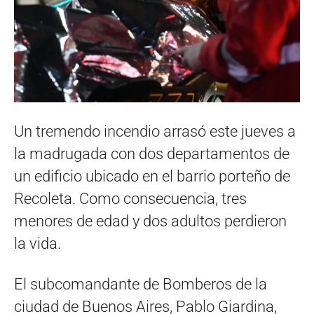
Un tremendo incendio arrasó este jueves a
la madrugada con dos departamentos de
un edificio ubicado en el barrio porteño de
Recoleta. Como consecuencia, tres
menores de edad y dos adultos perdieron
la vida.
El subcomandante de Bomberos de la
ciudad de Buenos Aires, Pablo Giardina,