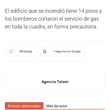
El edificio que se incendió tiene 14 pisos y
los bomberos cortaron el servicio de gas
en toda la cuadra, en forma precautoria.
WhatsApp
+ Seguinos en Google
Agencia Telam
Artículo relacionados
Más del autor