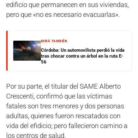
edificio que permanecen en sus viviendas,
pero que «no es necesario evacuarlas».
MIRÁ TAMBIÉN
Córdoba: Un automovilista perdió la vida
tras chocar contra un árbol en la ruta E-
56
Por su parte, el titular del SAME Alberto
Crescenti, confirmó que las víctimas
fatales son tres menores y dos personas
adultas, quienes fueron rescatados con
vida del efidicio; pero fallecieron camino a
los centros de salud.