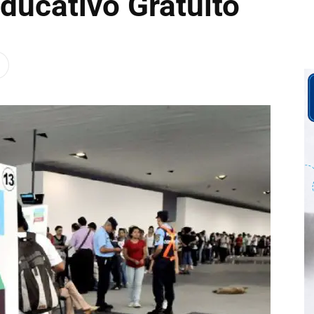
Educativo Gratuito