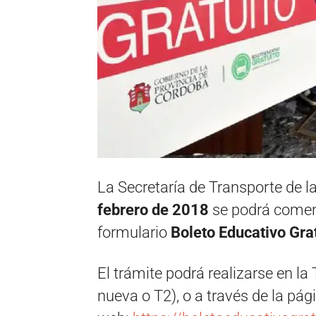
La Secretaría de Transporte de l
febrero de 2018
se podrá comenz
formulario
Boleto Educativo Gra
El trámite podrá realizarse en la
nueva o T2), o a través de la pág