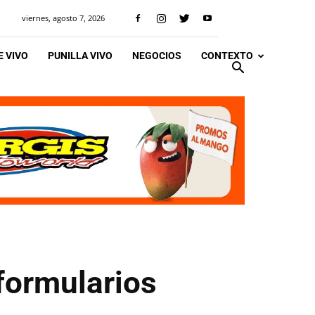
viernes, agosto 7, 2026
 VIVO
PUNILLA VIVO
NEGOCIOS
CONTEXTO
 formularios