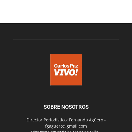
SOBRE NOSOTROS
Director Periodístico: Fernando Agüero -
fgaguero@gmail.com