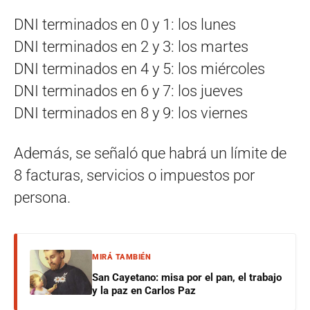
DNI terminados en 0 y 1: los lunes
DNI terminados en 2 y 3: los martes
DNI terminados en 4 y 5: los miércoles
DNI terminados en 6 y 7: los jueves
DNI terminados en 8 y 9: los viernes
Además, se señaló que habrá un límite de
8 facturas, servicios o impuestos por
persona.
MIRÁ TAMBIÉN
San Cayetano: misa por el pan, el trabajo
y la paz en Carlos Paz