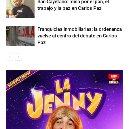
San Cayetano: misa por el pan, el
trabajo y la paz en Carlos Paz
Franquicias inmobiliarias: la ordenanza
vuelve al centro del debate en Carlos
Paz