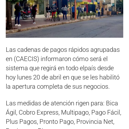
Las cadenas de pagos rápidos agrupadas
en (CAECIS) informaron cómo será el
sistema que regirá en todo elpaís desde
hoy lunes 20 de abril en que se les habilitó
la apertura completa de sus negocios.
Las medidas de atención rigen para: Bica
Ágil, Cobro Express, Multipago, Pago Fácil,
Plus Pagos, Pronto Pago, Provincia Net,