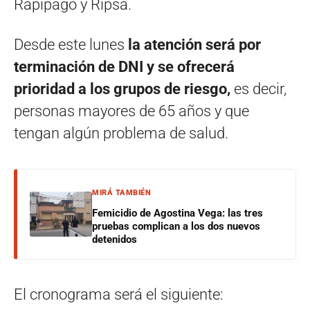
Rapipago y Ripsa.
Desde este lunes
la atención será por
terminación de DNI y se ofrecerá
prioridad a los grupos de riesgo,
es decir,
personas mayores de 65 años y que
tengan algún problema de salud.
MIRÁ TAMBIÉN
Femicidio de Agostina Vega: las tres
pruebas complican a los dos nuevos
detenidos
El cronograma será el siguiente: