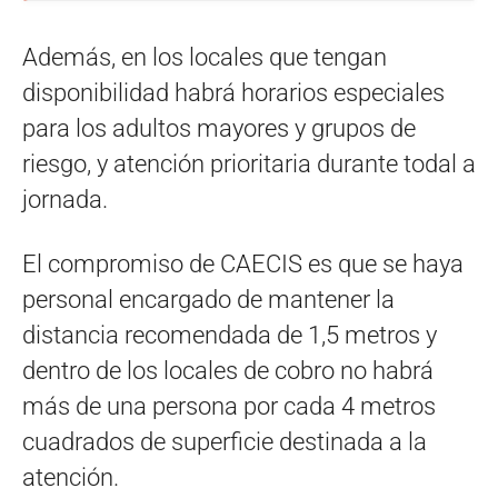
Además, en los locales que tengan
disponibilidad habrá horarios especiales
para los adultos mayores y grupos de
riesgo, y atención prioritaria durante todal a
jornada.
El compromiso de CAECIS es que se haya
personal encargado de mantener la
distancia recomendada de 1,5 metros y
dentro de los locales de cobro no habrá
más de una persona por cada 4 metros
cuadrados de superficie destinada a la
atención.