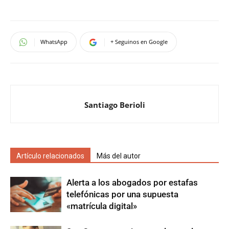
WhatsApp
+ Seguinos en Google
Santiago Berioli
Artículo relacionados
Más del autor
Alerta a los abogados por estafas
telefónicas por una supuesta
«matrícula digital»