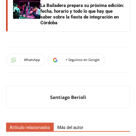
La Bailadera prepara su próxima edición:
fecha, horario y todo lo que hay que
saber sobre la fiesta de integración en
Córdoba
WhatsApp
+ Seguinos en Google
Santiago Berioli
Artículo relacionados
Más del autor