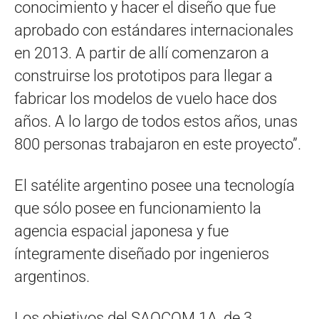
conocimiento y hacer el diseño que fue
aprobado con estándares internacionales
en 2013. A partir de allí comenzaron a
construirse los prototipos para llegar a
fabricar los modelos de vuelo hace dos
años. A lo largo de todos estos años, unas
800 personas trabajaron en este proyecto”.
El satélite argentino posee una tecnología
que sólo posee en funcionamiento la
agencia espacial japonesa y fue
íntegramente diseñado por ingenieros
argentinos.
Los objetivos del SAOCOM 1A, de 3