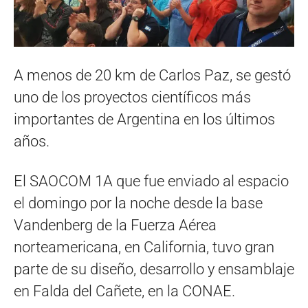
A menos de 20 km de Carlos Paz, se gestó
uno de los proyectos científicos más
importantes de Argentina en los últimos
años.
El SAOCOM 1A que fue enviado al espacio
el domingo por la noche desde la base
Vandenberg de la Fuerza Aérea
norteamericana, en California, tuvo gran
parte de su diseño, desarrollo y ensamblaje
en Falda del Cañete, en la CONAE.