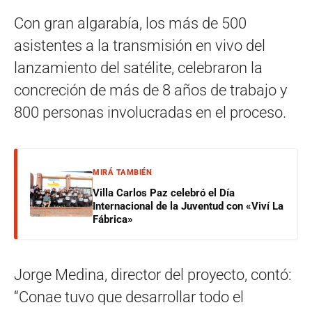
Con gran algarabía, los más de 500
asistentes a la transmisión en vivo del
lanzamiento del satélite, celebraron la
concreción de más de 8 años de trabajo y
800 personas involucradas en el proceso.
MIRÁ TAMBIÉN
Villa Carlos Paz celebró el Día
Internacional de la Juventud con «Viví La
Fábrica»
Jorge Medina, director del proyecto, contó:
“Conae tuvo que desarrollar todo el