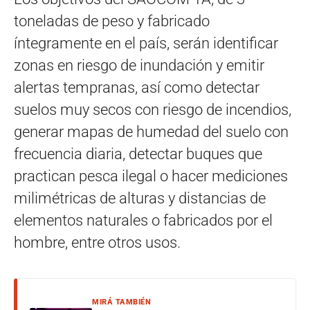
toneladas de peso y fabricado
íntegramente en el país, serán identificar
zonas en riesgo de inundación y emitir
alertas tempranas, así como detectar
suelos muy secos con riesgo de incendios,
generar mapas de humedad del suelo con
frecuencia diaria, detectar buques que
practican pesca ilegal o hacer mediciones
milimétricas de alturas y distancias de
elementos naturales o fabricados por el
hombre, entre otros usos.
MIRÁ TAMBIÉN