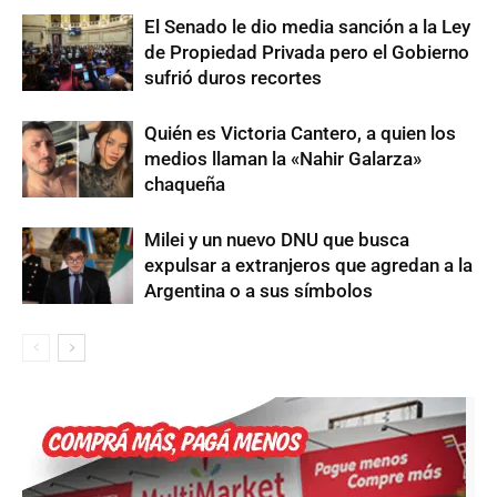
El Senado le dio media sanción a la Ley
de Propiedad Privada pero el Gobierno
sufrió duros recortes
Quién es Victoria Cantero, a quien los
medios llaman la «Nahir Galarza»
chaqueña
Milei y un nuevo DNU que busca
expulsar a extranjeros que agredan a la
Argentina o a sus símbolos