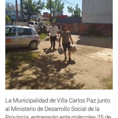
La Municipalidad de Villa Carlos Paz junto
al Ministerio de Desarrollo Social de la
Provincia, entregarán este miércoles 25 de