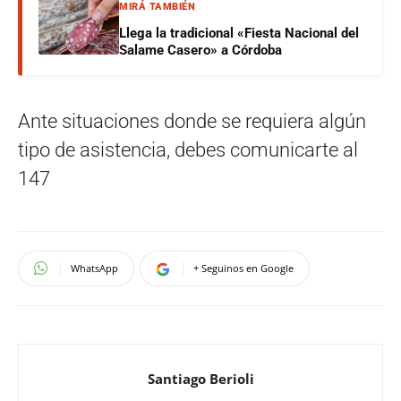
MIRÁ TAMBIÉN
Llega la tradicional «Fiesta Nacional del
Salame Casero» a Córdoba
Ante situaciones donde se requiera algún
tipo de asistencia, debes comunicarte al
147
WhatsApp
+ Seguinos en Google
Santiago Berioli