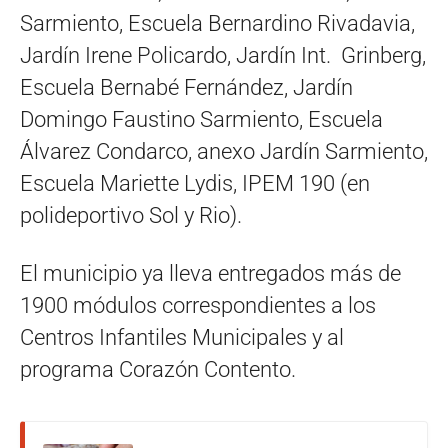
Sarmiento, Escuela Bernardino Rivadavia,
Jardín Irene Policardo, Jardín Int. Grinberg,
Escuela Bernabé Fernández, Jardín
Domingo Faustino Sarmiento, Escuela
Álvarez Condarco, anexo Jardín Sarmiento,
Escuela Mariette Lydis, IPEM 190 (en
polideportivo Sol y Rio).
El municipio ya lleva entregados más de
1900 módulos correspondientes a los
Centros Infantiles Municipales y al
programa Corazón Contento.