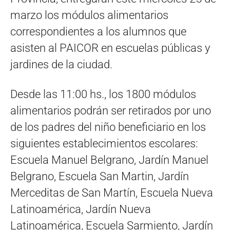
marzo los módulos alimentarios
correspondientes a los alumnos que
asisten al PAICOR en escuelas públicas y
jardines de la ciudad.
Desde las 11:00 hs., los 1800 módulos
alimentarios podrán ser retirados por uno
de los padres del niño beneficiario en los
siguientes establecimientos escolares:
Escuela Manuel Belgrano, Jardín Manuel
Belgrano, Escuela San Martin, Jardín
Merceditas de San Martín, Escuela Nueva
Latinoamérica, Jardín Nueva
Latinoamérica, Escuela Sarmiento, Jardín