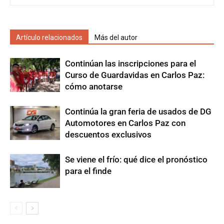
Artículo relacionados
Más del autor
Continúan las inscripciones para el
Curso de Guardavidas en Carlos Paz:
cómo anotarse
Continúa la gran feria de usados de DG
Automotores en Carlos Paz con
descuentos exclusivos
Se viene el frío: qué dice el pronóstico
para el finde