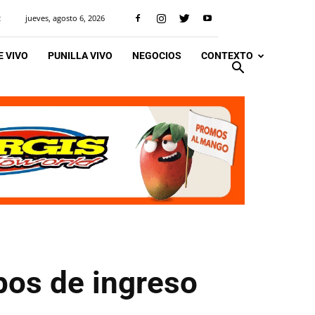
jueves, agosto 6, 2026
R
 VIVO
PUNILLA VIVO
NEGOCIOS
CONTEXTO
pos de ingreso