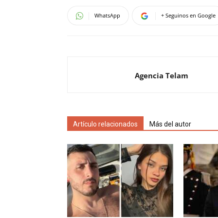
WhatsApp
+ Seguinos en Google
Agencia Telam
Artículo relacionados
Más del autor