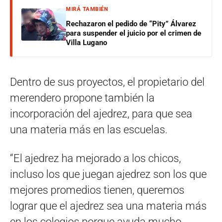
MIRÁ TAMBIÉN
Rechazaron el pedido de “Pity” Álvarez
para suspender el juicio por el crimen de
Villa Lugano
Dentro de sus proyectos, el propietario del
merendero propone también la
incorporación del ajedrez, para que sea
una materia más en las escuelas.
“El ajedrez ha mejorado a los chicos,
incluso los que juegan ajedrez son los que
mejores promedios tienen, queremos
lograr que el ajedrez sea una materia más
en los colegios porque ayuda mucho