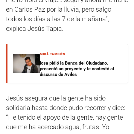
en Carlos Paz por la lluvia, pero salgo
todos los días a las 7 de la mañana”,
explica Jesús Tapia.
MIRÁ TAMBIÉN
Iosa pidió la Banca del Ciudadano,
presentó un proyecto y le contestó al
discurso de Avilés
Jesús asegura que la gente ha sido
solidaria hasta donde pudo recorrer y dice:
“He tenido el apoyo de la gente, hay gente
que me ha acercado agua, frutas. Yo