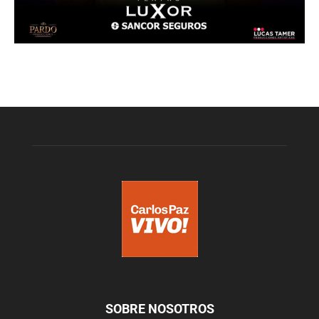
SOBRE NOSOTROS