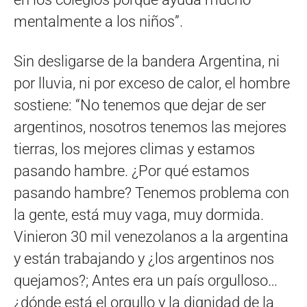
mentalmente a los niños”.
Sin desligarse de la bandera Argentina, ni
por lluvia, ni por exceso de calor, el hombre
sostiene: “No tenemos que dejar de ser
argentinos, nosotros tenemos las mejores
tierras, los mejores climas y estamos
pasando hambre. ¿Por qué estamos
pasando hambre? Tenemos problema con
la gente, está muy vaga, muy dormida.
Vinieron 30 mil venezolanos a la argentina
y están trabajando y ¿los argentinos nos
quejamos?; Antes era un país orgulloso…
¿dónde está el orgullo y la dignidad de la