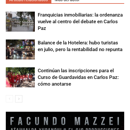
Franquicias inmobiliarias: la ordenanza
vuelve al centro del debate en Carlos
Paz
Balance de la Hotelera: hubo turistas
en julio, pero la rentabilidad no repunta
Continúan las inscripciones para el
Curso de Guardavidas en Carlos Paz:
cómo anotarse