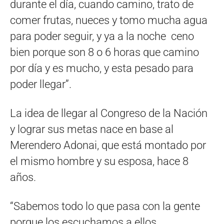
durante el día, cuando camino, trato de
comer frutas, nueces y tomo mucha agua
para poder seguir, y ya a la noche ceno
bien porque son 8 o 6 horas que camino
por día y es mucho, y esta pesado para
poder llegar”.
La idea de llegar al Congreso de la Nación
y lograr sus metas nace en base al
Merendero Adonai, que está montado por
el mismo hombre y su esposa, hace 8
años.
“Sabemos todo lo que pasa con la gente
porque los escuchamos a ellos