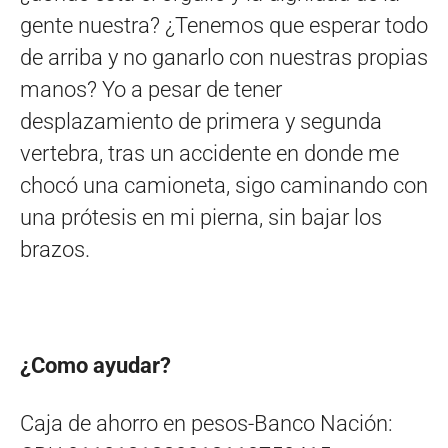
gente nuestra? ¿Tenemos que esperar todo
de arriba y no ganarlo con nuestras propias
manos? Yo a pesar de tener
desplazamiento de primera y segunda
vertebra, tras un accidente en donde me
chocó una camioneta, sigo caminando con
una prótesis en mi pierna, sin bajar los
brazos.
¿Como ayudar?
Caja de ahorro en pesos-Banco Nación: