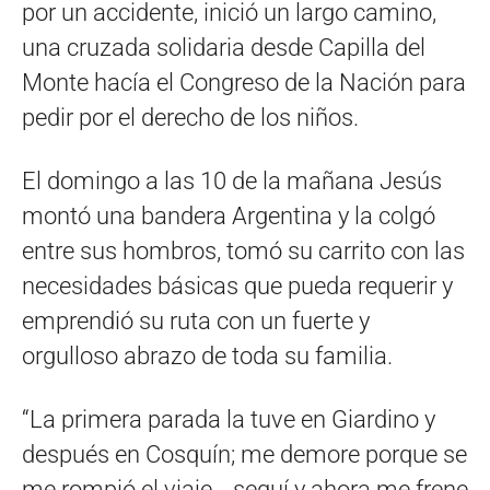
por un accidente, inició un largo camino,
una cruzada solidaria desde Capilla del
Monte hacía el Congreso de la Nación para
pedir por el derecho de los niños.
El domingo a las 10 de la mañana Jesús
montó una bandera Argentina y la colgó
entre sus hombros, tomó su carrito con las
necesidades básicas que pueda requerir y
emprendió su ruta con un fuerte y
orgulloso abrazo de toda su familia.
“La primera parada la tuve en Giardino y
después en Cosquín; me demore porque se
me rompió el viaje… seguí y ahora me frene