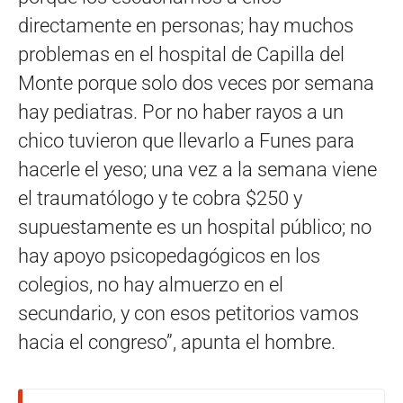
directamente en personas; hay muchos
problemas en el hospital de Capilla del
Monte porque solo dos veces por semana
hay pediatras. Por no haber rayos a un
chico tuvieron que llevarlo a Funes para
hacerle el yeso; una vez a la semana viene
el traumatólogo y te cobra $250 y
supuestamente es un hospital público; no
hay apoyo psicopedagógicos en los
colegios, no hay almuerzo en el
secundario, y con esos petitorios vamos
hacia el congreso”, apunta el hombre.