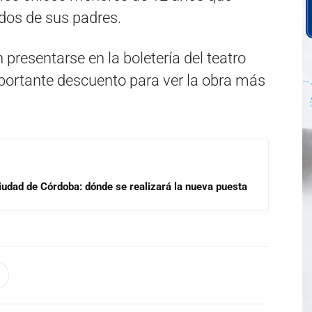
dos de sus padres.
 presentarse en la boletería del teatro
portante descuento para ver la obra más
Ciudad de Córdoba: dónde se realizará la nueva puesta