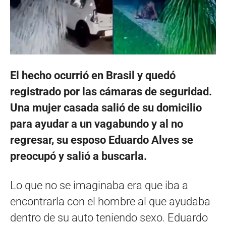
El hecho ocurrió en Brasil y quedó
registrado por las cámaras de seguridad.
Una mujer casada salió de su domicilio
para ayudar a un vagabundo y al no
regresar, su esposo Eduardo Alves se
preocupó y salió a buscarla.
Lo que no se imaginaba era que iba a
encontrarla con el hombre al que ayudaba
dentro de su auto teniendo sexo. Eduardo