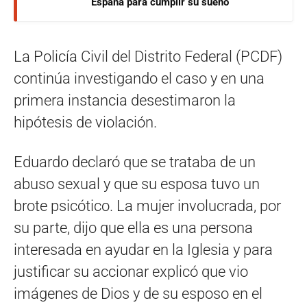
España para cumplir su sueño
La Policía Civil del Distrito Federal (PCDF)
continúa investigando el caso y en una
primera instancia desestimaron la
hipótesis de violación.
Eduardo declaró que se trataba de un
abuso sexual y que su esposa tuvo un
brote psicótico. La mujer involucrada, por
su parte, dijo que ella es una persona
interesada en ayudar en la Iglesia y para
justificar su accionar explicó que vio
imágenes de Dios y de su esposo en el