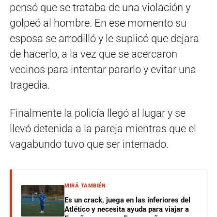
pensó que se trataba de una violación y
golpeó al hombre. En ese momento su
esposa se arrodilló y le suplicó que dejara
de hacerlo, a la vez que se acercaron
vecinos para intentar pararlo y evitar una
tragedia.
Finalmente la policía llegó al lugar y se
llevó detenida a la pareja mientras que el
vagabundo tuvo que ser internado.
MIRÁ TAMBIÉN
Es un crack, juega en las inferiores del
Atlético y necesita ayuda para viajar a