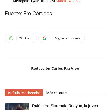
— Metrópoles (@Metropoles)
March 14, 2022
Fuente: Fm Córdoba.
WhatsApp
+ Seguinos en Google
Redacción Carlos Paz Vivo
Artículo relacionados
Más del autor
Quién era Florencia Guayán, la joven