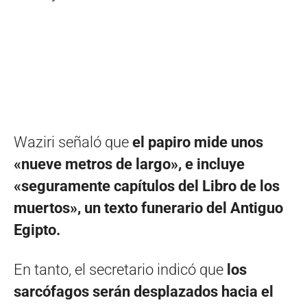
Waziri señaló que
el papiro mide unos
«nueve metros de largo», e incluye
«seguramente capítulos del Libro de los
muertos», un texto funerario del Antiguo
Egipto.
En tanto, el secretario indicó que
los
sarcófagos serán desplazados hacia el