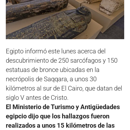
Egipto informó este lunes acerca del
descubrimiento de 250 sarcófagos y 150
estatuas de bronce ubicadas en la
necrópolis de Saqqara, a unos 30
kilómetros al sur de El Cairo, que datan del
siglo V antes de Cristo.
El Ministerio de Turismo y Antigüedades
egipcio dijo que los hallazgos fueron
realizados a unos 15 kilómetros de las