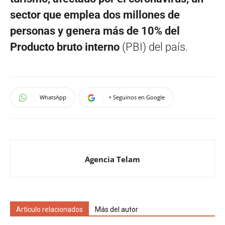
sector que emplea dos millones de
personas y genera más de 10% del
Producto bruto interno
(PBI) del país.
WhatsApp
+ Seguinos en Google
Agencia Telam
Artículo relacionados
Más del autor