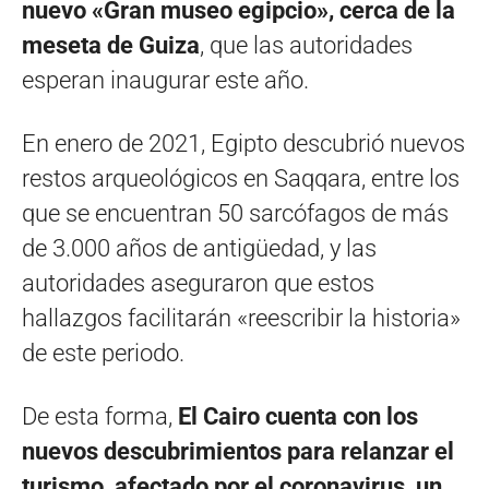
nuevo «Gran museo egipcio», cerca de la
meseta de Guiza
, que las autoridades
esperan inaugurar este año.
En enero de 2021, Egipto descubrió nuevos
restos arqueológicos en Saqqara, entre los
que se encuentran 50 sarcófagos de más
de 3.000 años de antigüedad, y las
autoridades aseguraron que estos
hallazgos facilitarán «reescribir la historia»
de este periodo.
De esta forma,
El Cairo cuenta con los
nuevos descubrimientos para relanzar el
turismo, afectado por el coronavirus, un