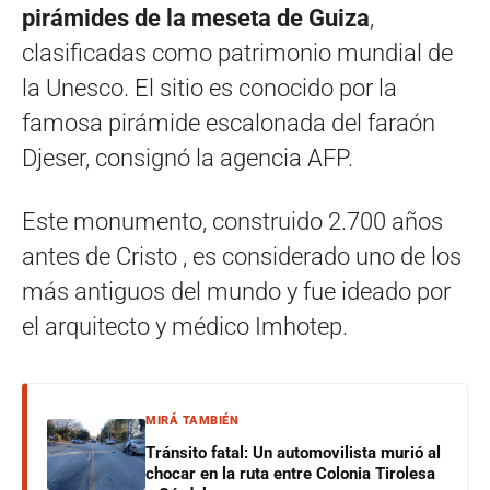
pirámides de la meseta de Guiza
,
clasificadas como patrimonio mundial de
la Unesco. El sitio es conocido por la
famosa pirámide escalonada del faraón
Djeser, consignó la agencia AFP.
Este monumento, construido 2.700 años
antes de Cristo , es considerado uno de los
más antiguos del mundo y fue ideado por
el arquitecto y médico Imhotep.
MIRÁ TAMBIÉN
Tránsito fatal: Un automovilista murió al
chocar en la ruta entre Colonia Tirolesa