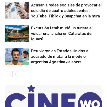
Acusan a redes sociales de provocar el
suicidio de cuatro adolescentes:
YouTube, TikTok y Snapchat en la mira
Excursión fatal: murió un turista al
volcar una lancha en Cataratas de
Iguazú
Detuvieron en Estados Unidos al
acusado de matar a la modelo
argentina Agostina Jalabert