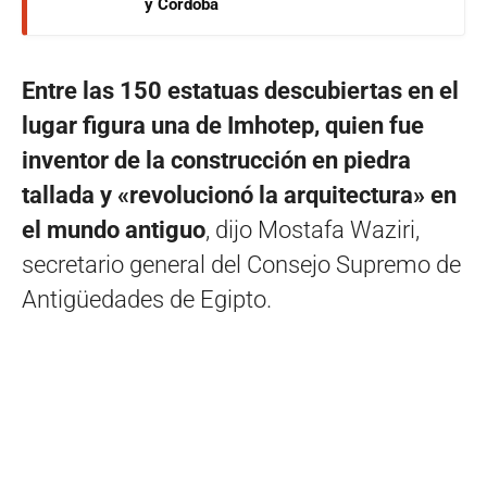
y Córdoba
Entre las 150 estatuas descubiertas en el
lugar figura una de Imhotep, quien fue
inventor de la construcción en piedra
tallada y «revolucionó la arquitectura» en
el mundo antiguo
, dijo Mostafa Waziri,
secretario general del Consejo Supremo de
Antigüedades de Egipto.