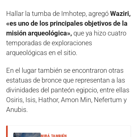
Hallar la tumba de Imhotep, agregó
Waziri,
«es uno de los principales objetivos de la
misión arqueológica»,
que ya hizo cuatro
temporadas de exploraciones
arqueológicas en el sitio.
En el lugar también se encontraron otras
estatuas de bronce que representan a las
divinidades del panteón egipcio, entre ellas
Osiris, Isis, Hathor, Amon Min, Nefertum y
Anubis.
MIRÁ TAMBIÉN