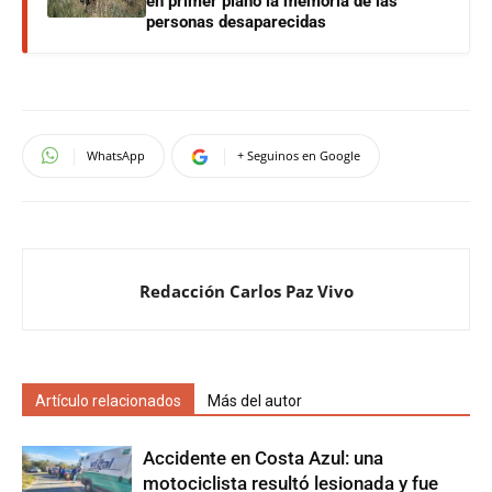
en primer plano la memoria de las
personas desaparecidas
WhatsApp
+ Seguinos en Google
Redacción Carlos Paz Vivo
Artículo relacionados
Más del autor
Accidente en Costa Azul: una
motociclista resultó lesionada y fue