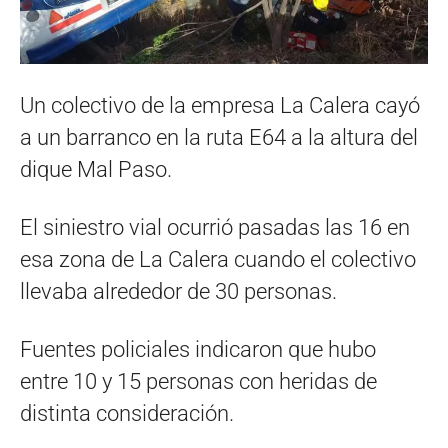
Un colectivo de la empresa La Calera cayó
a un barranco en la ruta E64 a la altura del
dique Mal Paso.
El siniestro vial ocurrió pasadas las 16 en
esa zona de La Calera cuando el colectivo
llevaba alrededor de 30 personas.
Fuentes policiales indicaron que hubo
entre 10 y 15 personas con heridas de
distinta consideración.