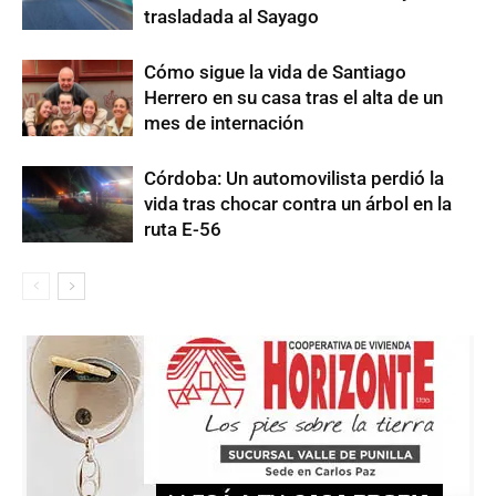
trasladada al Sayago
Cómo sigue la vida de Santiago
Herrero en su casa tras el alta de un
mes de internación
Córdoba: Un automovilista perdió la
vida tras chocar contra un árbol en la
ruta E-56