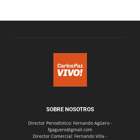
SOBRE NOSOTROS
Director Periodístico: Fernando Agüero -
fgaguero@gmail.com
Director Comercial: Fernando Villa -