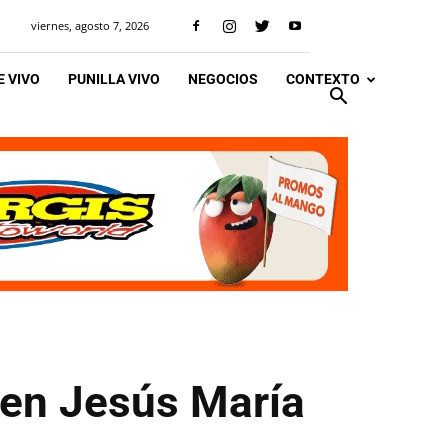
viernes, agosto 7, 2026
 VIVO
PUNILLA VIVO
NEGOCIOS
CONTEXTO
 en Jesús María