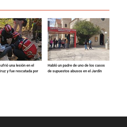
ufrió una lesión en el
Habló un padre de uno de los casos
Cruz y fue rescatada por
de supuestos abusos en el Jardín