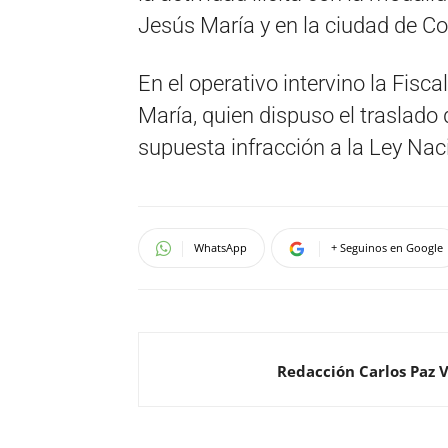
Jesús María y en la ciudad de Co
En el operativo intervino la Fisc
María, quien dispuso el traslado 
supuesta infracción a la Ley Nac
WhatsApp
+ Seguinos en Google
Redacción Carlos Paz 