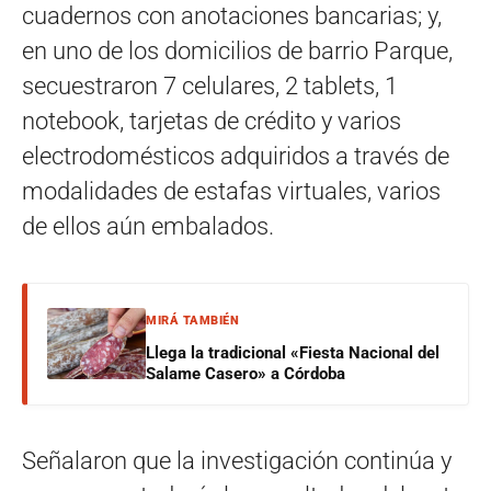
cuadernos con anotaciones bancarias; y,
en uno de los domicilios de barrio Parque,
secuestraron 7 celulares, 2 tablets, 1
notebook, tarjetas de crédito y varios
electrodomésticos adquiridos a través de
modalidades de estafas virtuales, varios
de ellos aún embalados.
MIRÁ TAMBIÉN
Llega la tradicional «Fiesta Nacional del
Salame Casero» a Córdoba
Señalaron que la investigación continúa y