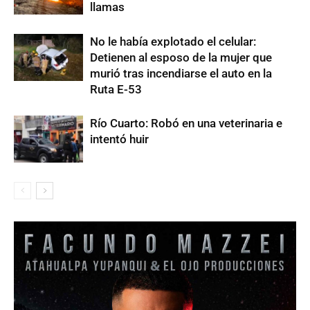
llamas
No le había explotado el celular:
Detienen al esposo de la mujer que
murió tras incendiarse el auto en la
Ruta E-53
Río Cuarto: Robó en una veterinaria e
intentó huir