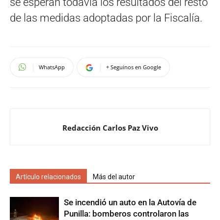
se esperan todavía los resultados del resto
de las medidas adoptadas por la Fiscalía.
WhatsApp
+ Seguinos en Google
Redacción Carlos Paz Vivo
Artículo relacionados
Más del autor
Se incendió un auto en la Autovía de
Punilla: bomberos controlaron las