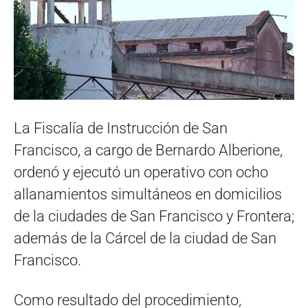
La Fiscalía de Instrucción de San
Francisco, a cargo de Bernardo Alberione,
ordenó y ejecutó un operativo con ocho
allanamientos simultáneos en domicilios
de la ciudades de San Francisco y Frontera;
además de la Cárcel de la ciudad de San
Francisco.
Como resultado del procedimiento,