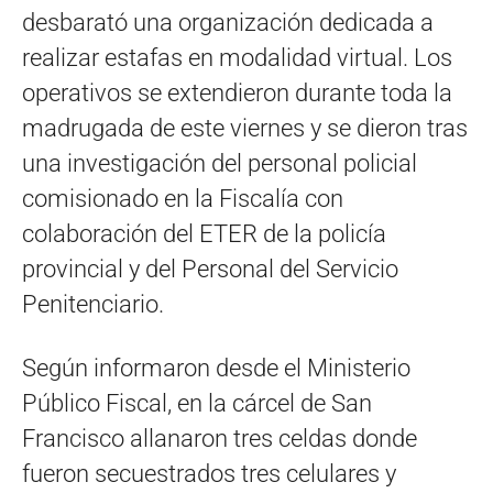
desbarató una organización dedicada a
realizar estafas en modalidad virtual. Los
operativos se extendieron durante toda la
madrugada de este viernes y se dieron tras
una investigación del personal policial
comisionado en la Fiscalía con
colaboración del ETER de la policía
provincial y del Personal del Servicio
Penitenciario.
Según informaron desde el Ministerio
Público Fiscal, en la cárcel de San
Francisco allanaron tres celdas donde
fueron secuestrados tres celulares y