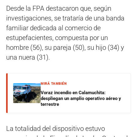
Desde la FPA destacaron que, según
investigaciones, se trataría de una banda
familiar dedicada al comercio de
estupefacientes, compuesta por un
hombre (56), su pareja (50), su hijo (34) y
una nuera (31).
MIRÁ TAMBIÉN
Voraz incendio en Calamuchita:
despliegan un amplio operativo aéreo y
terrestre
La totalidad del dispositivo estuvo