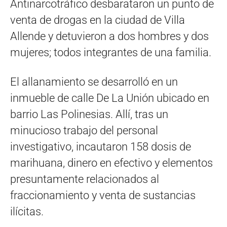
Antinarcotráfico desbarataron un punto de
venta de drogas en la ciudad de Villa
Allende y detuvieron a dos hombres y dos
mujeres; todos integrantes de una familia.
El allanamiento se desarrolló en un
inmueble de calle De La Unión ubicado en
barrio Las Polinesias. Allí, tras un
minucioso trabajo del personal
investigativo, incautaron 158 dosis de
marihuana, dinero en efectivo y elementos
presuntamente relacionados al
fraccionamiento y venta de sustancias
ilícitas.