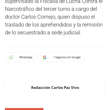
supervisado la Fiscalía de Lucha Contra el
Narcotráfico del tercer turno a cargo del
doctor Carlos Cornejo, quien dispuso el
traslado de los aprehendidos y la remisión
de lo secuestrado a sede judicial.
WhatsApp
+ Seguinos en Google
Redacción Carlos Paz Vivo