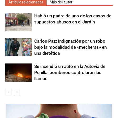
Artículo relacionados
Más del autor
Habló un padre de uno de los casos de
supuestos abusos en el Jardín
Carlos Paz: Indignación por un robo
bajo la modalidad de «mecheras» en
una dietética
Se incendió un auto en la Autovía de
Punilla: bomberos controlaron las
llamas