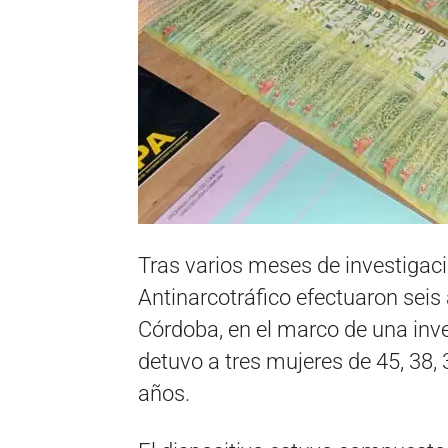
Tras varios meses de investigaci
Antinarcotráfico efectuaron seis
Córdoba, en el marco de una inve
detuvo a tres mujeres de 45, 38,
años.