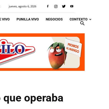
jueves, agosto 6, 2026
R
 VIVO
PUNILLA VIVO
NEGOCIOS
CONTEXTO
o que operaba