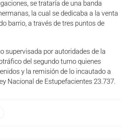
gaciones, se trataría de una banda
 hermanas, la cual se dedicaba a la venta
 barrio, a través de tres puntos de
vo supervisada por autoridades de la
otráfico del segundo turno quienes
tenidos y la remisión de lo incautado a
 Ley Nacional de Estupefacientes 23.737.