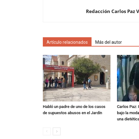
Redacción Carlos Paz 
Artículo relacionados
Más del autor
Habló un padre de uno de los casos
Carlos Paz: 
de supuestos abusos en el Jardín
bajo la mod
una dietétic