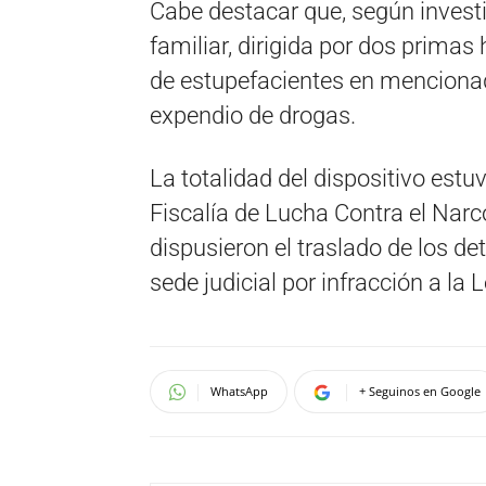
Cabe destacar que, según investi
familiar, dirigida por dos primas
de estupefacientes en mencionado
expendio de drogas.
La totalidad del dispositivo estu
Fiscalía de Lucha Contra el Narc
dispusieron el traslado de los de
sede judicial por infracción a la
WhatsApp
+ Seguinos en Google