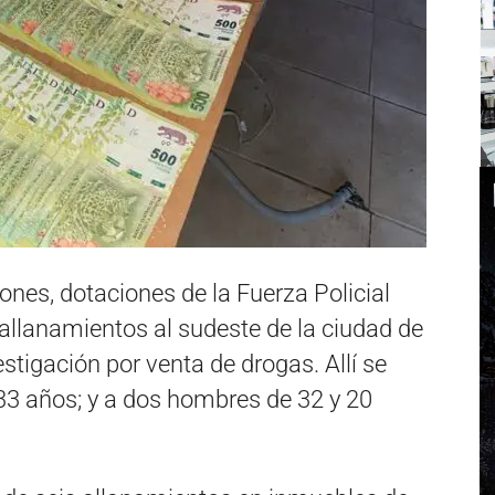
ones, dotaciones de la Fuerza Policial
 allanamientos al sudeste de la ciudad de
stigación por venta de drogas. Allí se
 33 años; y a dos hombres de 32 y 20