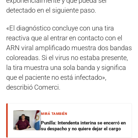
exponencialmente y que pueda ser
detectado en el siguiente paso.
«El diagnóstico concluye con una tira
reactiva que al entrar en contacto con el
ARN viral amplificado muestra dos bandas
coloreadas. Si el virus no estaba presente,
la tira muestra una sola banda y significa
que el paciente no está infectado»,
describió Comerci.
MIRÁ TAMBIÉN
Punilla: Intendenta interina se encerró en
su despacho y no quiere dejar el cargo