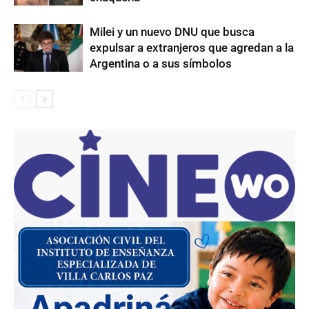
Milei y un nuevo DNU que busca
expulsar a extranjeros que agredan a la
Argentina o a sus símbolos