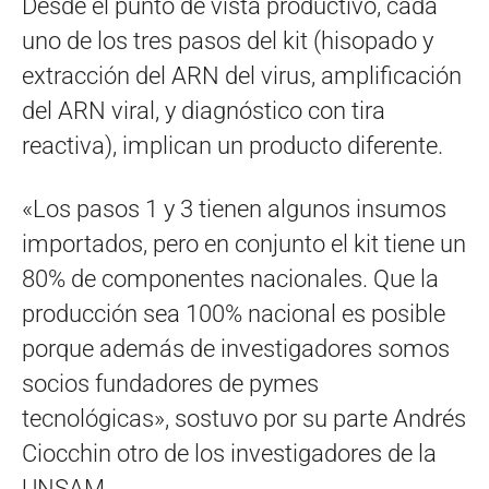
Desde el punto de vista productivo, cada
uno de los tres pasos del kit (hisopado y
extracción del ARN del virus, amplificación
del ARN viral, y diagnóstico con tira
reactiva), implican un producto diferente.
«Los pasos 1 y 3 tienen algunos insumos
importados, pero en conjunto el kit tiene un
80% de componentes nacionales. Que la
producción sea 100% nacional es posible
porque además de investigadores somos
socios fundadores de pymes
tecnológicas», sostuvo por su parte Andrés
Ciocchin otro de los investigadores de la
UNSAM.