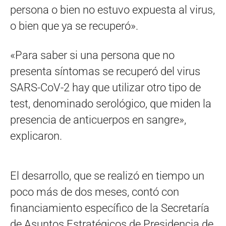
persona o bien no estuvo expuesta al virus,
o bien que ya se recuperó».
«Para saber si una persona que no
presenta síntomas se recuperó del virus
SARS-CoV-2 hay que utilizar otro tipo de
test, denominado serológico, que miden la
presencia de anticuerpos en sangre»,
explicaron.
El desarrollo, que se realizó en tiempo un
poco más de dos meses, contó con
financiamiento específico de la Secretaría
de Asuntos Estratégicos de Presidencia de