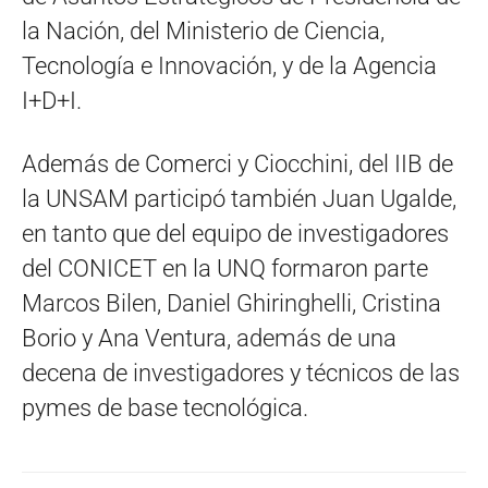
la Nación, del Ministerio de Ciencia,
Tecnología e Innovación, y de la Agencia
I+D+I.
Además de Comerci y Ciocchini, del IIB de
la UNSAM participó también Juan Ugalde,
en tanto que del equipo de investigadores
del CONICET en la UNQ formaron parte
Marcos Bilen, Daniel Ghiringhelli, Cristina
Borio y Ana Ventura, además de una
decena de investigadores y técnicos de las
pymes de base tecnológica.