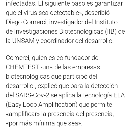
infectadas. El siguiente paso es garantizar
que el virus sea detectable», describió
Diego Comerci, investigador del Instituto
de Investigaciones Biotecnológicas (IIB) de
la UNSAM y coordinador del desarrollo.
Comerci, quien es co-fundador de
CHEMTEST -una de las empresas
biotecnológicas que participó del
desarrollo-, explicó que para la detección
del SARS-Cov-2 se aplica la tecnología ELA
(Easy Loop Amplification) que permite
«amplificar» la presencia del presencia,
«por más mínima que sea».