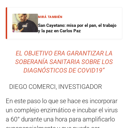
MIRÁ TAMBIÉN
San Cayetano: misa por el pan, el trabajo
y la paz en Carlos Paz
EL OBJETIVO ERA GARANTIZAR LA
SOBERANÍA SANITARIA SOBRE LOS
DIAGNÓSTICOS DE COVID19
”
DIEGO COMERCI, INVESTIGADOR
En este paso lo que se hace es incorporar
un complejo enzimático e incubar el virus
a 60° durante una hora para amplificarlo