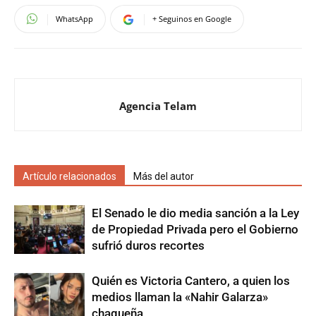
WhatsApp
+ Seguinos en Google
Agencia Telam
Artículo relacionados
Más del autor
El Senado le dio media sanción a la Ley
de Propiedad Privada pero el Gobierno
sufrió duros recortes
Quién es Victoria Cantero, a quien los
medios llaman la «Nahir Galarza»
chaqueña