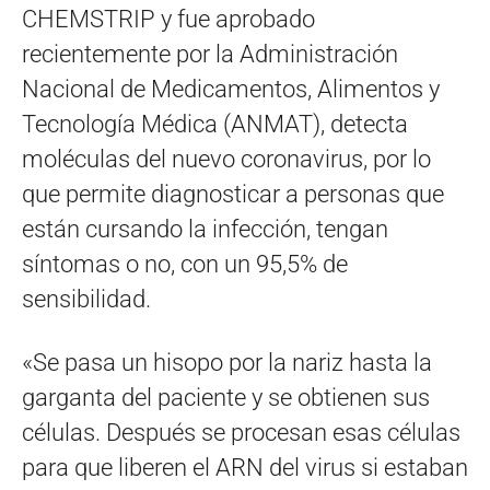
CHEMSTRIP y fue aprobado
recientemente por la Administración
Nacional de Medicamentos, Alimentos y
Tecnología Médica (ANMAT), detecta
moléculas del nuevo coronavirus, por lo
que permite diagnosticar a personas que
están cursando la infección, tengan
síntomas o no, con un 95,5% de
sensibilidad.
«Se pasa un hisopo por la nariz hasta la
garganta del paciente y se obtienen sus
células. Después se procesan esas células
para que liberen el ARN del virus si estaban