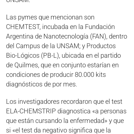
Las pymes que mencionan son
CHEMTEST, incubada en la Fundación
Argentina de Nanotecnología (FAN), dentro
del Campus de la UNSAM; y Productos
Bio-Lógicos (PB-L), ubicada en el partido
de Quilmes, que en conjunto estarían en
condiciones de producir 80.000 kits
diagnósticos de por mes.
Los investigadores recordaron que el test
ELA-CHEMSTRIP diagnostica «a personas
que están cursando la enfermedad» y que
si «el test da negativo significa que la