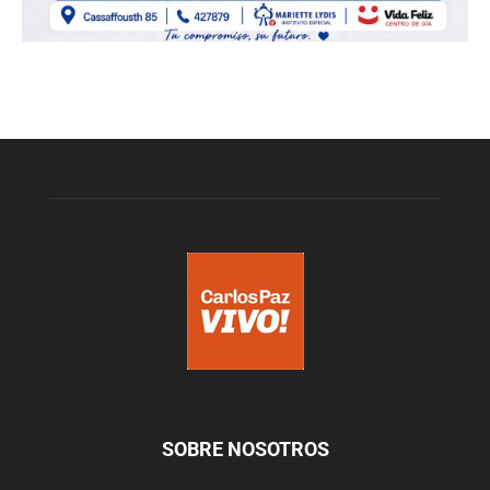
SOBRE NOSOTROS