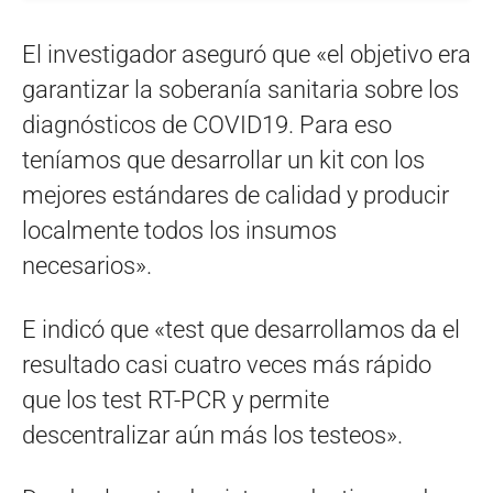
El investigador aseguró que «el objetivo era
garantizar la soberanía sanitaria sobre los
diagnósticos de COVID19. Para eso
teníamos que desarrollar un kit con los
mejores estándares de calidad y producir
localmente todos los insumos
necesarios».
E indicó que «test que desarrollamos da el
resultado casi cuatro veces más rápido
que los test RT-PCR y permite
descentralizar aún más los testeos».