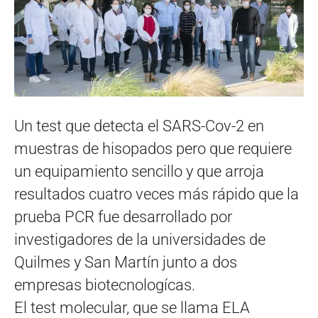
Un test que detecta el SARS-Cov-2 en
muestras de hisopados pero que requiere
un equipamiento sencillo y que arroja
resultados cuatro veces más rápido que la
prueba PCR fue desarrollado por
investigadores de la universidades de
Quilmes y San Martín junto a dos
empresas biotecnologícas.
El test molecular, que se llama ELA