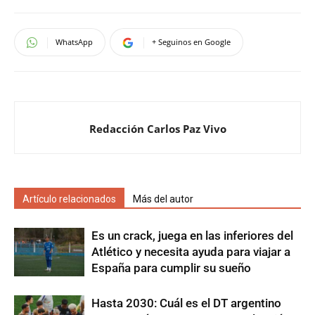
WhatsApp
+ Seguinos en Google
Redacción Carlos Paz Vivo
Artículo relacionados
Más del autor
Es un crack, juega en las inferiores del
Atlético y necesita ayuda para viajar a
España para cumplir su sueño
Hasta 2030: Cuál es el DT argentino