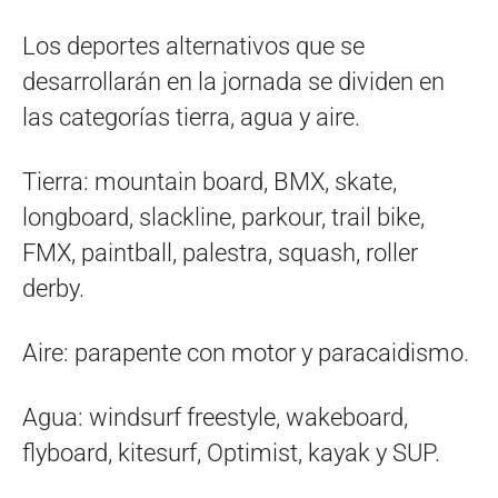
Los deportes alternativos que se
desarrollarán en la jornada se dividen en
las categorías tierra, agua y aire.
Tierra: mountain board, BMX, skate,
longboard, slackline, parkour, trail bike,
FMX, paintball, palestra, squash, roller
derby.
Aire: parapente con motor y paracaidismo.
Agua: windsurf freestyle, wakeboard,
flyboard, kitesurf, Optimist, kayak y SUP.