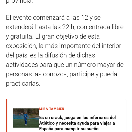
provincia.
El evento comenzará a las 12 y se
extenderá hasta las 22 h, con entrada libre
y gratuita. El gran objetivo de esta
exposición, la más importante del interior
del país, es la difusión de dichas
actividades para que un número mayor de
personas las conozca, participe y pueda
practicarlas.
MIRÁ TAMBIÉN
Es un crack, juega en las inferiores del
Atlético y necesita ayuda para viajar a
España para cumplir su sueño