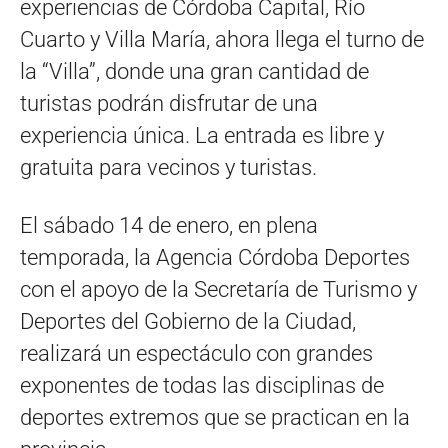
experiencias de Córdoba Capital, Río
Cuarto y Villa María, ahora llega el turno de
la “Villa”, donde una gran cantidad de
turistas podrán disfrutar de una
experiencia única. La entrada es libre y
gratuita para vecinos y turistas.
El sábado 14 de enero, en plena
temporada, la Agencia Córdoba Deportes
con el apoyo de la Secretaría de Turismo y
Deportes del Gobierno de la Ciudad,
realizará un espectáculo con grandes
exponentes de todas las disciplinas de
deportes extremos que se practican en la