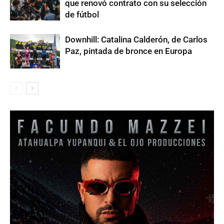
que renovó contrato con su selección
de fútbol
Downhill: Catalina Calderón, de Carlos
Paz, pintada de bronce en Europa