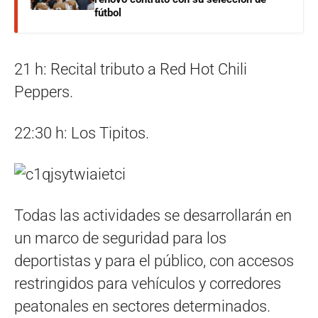
fútbol
21 h: Recital tributo a Red Hot Chili
Peppers.
22:30 h: Los Tipitos.
Todas las actividades se desarrollarán en
un marco de seguridad para los
deportistas y para el público, con accesos
restringidos para vehículos y corredores
peatonales en sectores determinados.