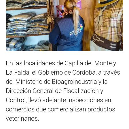
En las localidades de Capilla del Monte y
La Falda, el Gobierno de Córdoba, a través
del Ministerio de Bioagroindustria y la
Dirección General de Fiscalización y
Control, llevó adelante inspecciones en
comercios que comercializan productos
veterinarios.