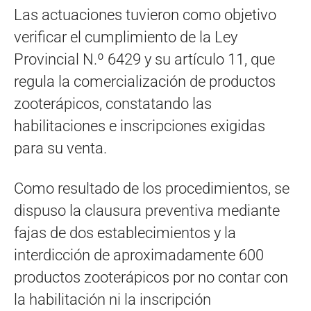
Las actuaciones tuvieron como objetivo
verificar el cumplimiento de la Ley
Provincial N.º 6429 y su artículo 11, que
regula la comercialización de productos
zooterápicos, constatando las
habilitaciones e inscripciones exigidas
para su venta.
Como resultado de los procedimientos, se
dispuso la clausura preventiva mediante
fajas de dos establecimientos y la
interdicción de aproximadamente 600
productos zooterápicos por no contar con
la habilitación ni la inscripción