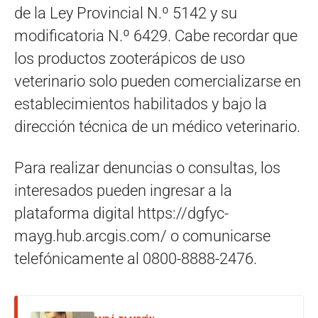
de la Ley Provincial N.º 5142 y su
modificatoria N.º 6429. Cabe recordar que
los productos zooterápicos de uso
veterinario solo pueden comercializarse en
establecimientos habilitados y bajo la
dirección técnica de un médico veterinario.
Para realizar denuncias o consultas, los
interesados pueden ingresar a la
plataforma digital https://dgfyc-
mayg.hub.arcgis.com/ o comunicarse
telefónicamente al 0800-8888-2476.