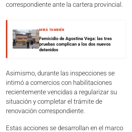
correspondiente ante la cartera provincial.
MIRÁ TAMBIÉN
Femicidio de Agostina Vega: las tres
pruebas complican a los dos nuevos
detenidos
Asimismo, durante las inspecciones se
intimó a comercios con habilitaciones
recientemente vencidas a regularizar su
situación y completar el trámite de
renovación correspondiente.
Estas acciones se desarrollan en el marco