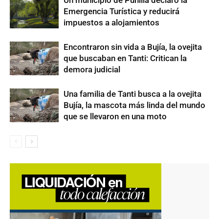
Emergencia Turística y reducirá
impuestos a alojamientos
Encontraron sin vida a Bujía, la ovejita
que buscaban en Tanti: Critican la
demora judicial
Una familia de Tanti busca a la ovejita
Bujía, la mascota más linda del mundo
que se llevaron en una moto