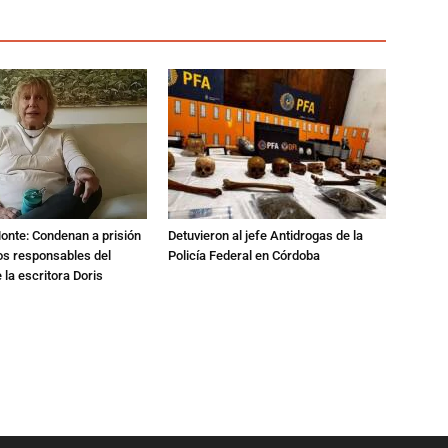
Monte: Condenan a prisión
Detuvieron al jefe Antidrogas de la
os responsables del
Policía Federal en Córdoba
 la escritora Doris