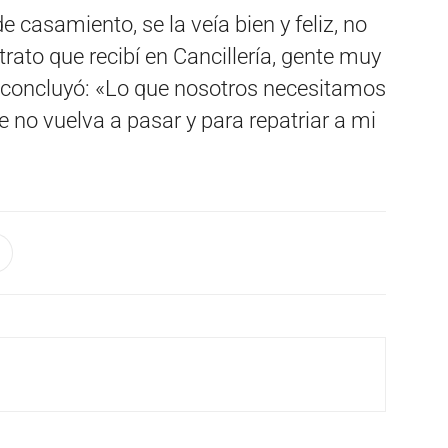
 casamiento, se la veía bien y feliz, no
trato que recibí en Cancillería, gente muy
concluyó: «Lo que nosotros necesitamos
ue no vuelva a pasar y para repatriar a mi