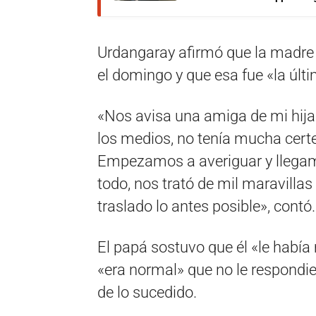
Urdangaray afirmó que la madre 
el domingo y que esa fue «la últ
«Nos avisa una amiga de mi hija
los medios, no tenía mucha certe
Empezamos a averiguar y llegamo
todo, nos trató de mil maravillas
traslado lo antes posible», contó.
El papá sostuvo que él «le habí
«era normal» que no le respondie
de lo sucedido.