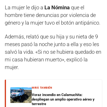
La mujer le dijo a
La Nómina
que el
hombre tiene denuncias por violencia de
género y la mujer tuvo el botón antipánico.
Además, relató que su hija y su nieta de 9
meses pasó la noche junto a ella y eso les
salvó la vida. «Si no se hubiera quedado en
mi casa hubieran muerto», explicó la
mujer.
MIRÁ TAMBIÉN
Voraz incendio en Calamuchita:
despliegan un amplio operativo aéreo y
terrestre