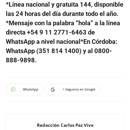
*Línea nacional y gratuita 144, disponible
las 24 horas del día durante todo el año.
*Mensaje con la palabra “hola” a la línea
directa +54 9 11 2771-6463 de
WhatsApp a nivel nacional*En Córdoba:
WhatsApp (351 814 1400) y al 0800-
888-9898.
WhatsApp
+ Seguinos en Google
Redacción Carlos Paz Vivo