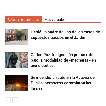
Artículo relacionados
Más del autor
Habló un padre de uno de los casos de
supuestos abusos en el Jardín
Carlos Paz: Indignación por un robo
bajo la modalidad de «mecheras» en
una dietética
Se incendió un auto en la Autovía de
Punilla: bomberos controlaron las
llamas