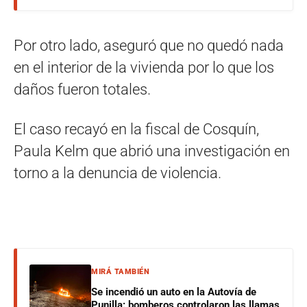
Por otro lado, aseguró que no quedó nada
en el interior de la vivienda por lo que los
daños fueron totales.
El caso recayó en la fiscal de Cosquín,
Paula Kelm que abrió una investigación en
torno a la denuncia de violencia.
MIRÁ TAMBIÉN
Se incendió un auto en la Autovía de
Punilla: bomberos controlaron las llamas