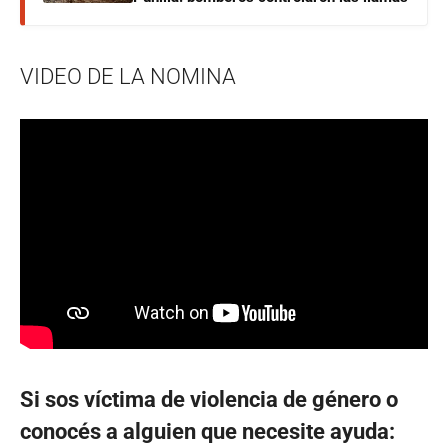
VIDEO DE LA NOMINA
Si sos víctima de violencia de género o
conocés a alguien que necesite ayuda: