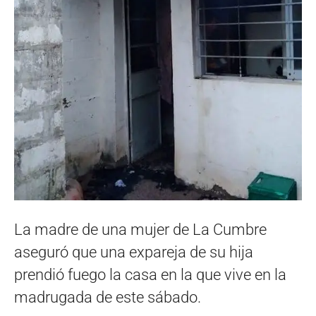
La madre de una mujer de La Cumbre
aseguró que una expareja de su hija
prendió fuego la casa en la que vive en la
madrugada de este sábado.