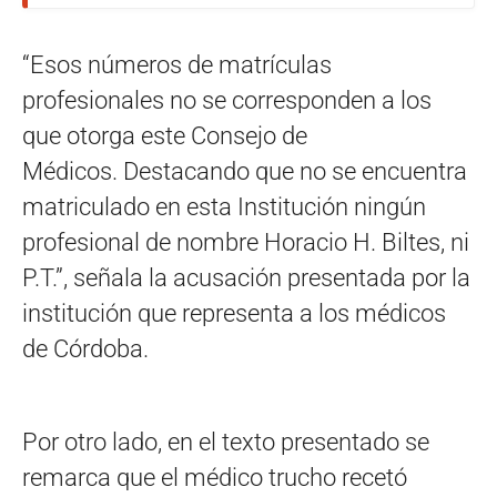
“Esos números de matrículas
profesionales no se corresponden a los
que otorga este Consejo de
Médicos. Destacando que no se encuentra
matriculado en esta Institución ningún
profesional de nombre Horacio H. Biltes, ni
P.T.”, señala la acusación presentada por la
institución que representa a los médicos
de Córdoba.
Por otro lado, en el texto presentado se
remarca que el médico trucho recetó