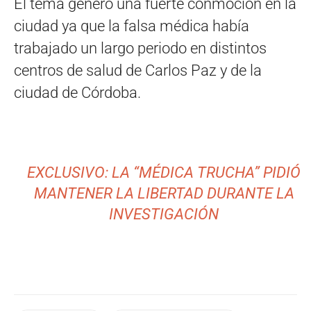
El tema generó una fuerte conmoción en la
ciudad ya que la falsa médica había
trabajado un largo periodo en distintos
centros de salud de Carlos Paz y de la
ciudad de Córdoba.
EXCLUSIVO: LA “MÉDICA TRUCHA” PIDIÓ
MANTENER LA LIBERTAD DURANTE LA
INVESTIGACIÓN