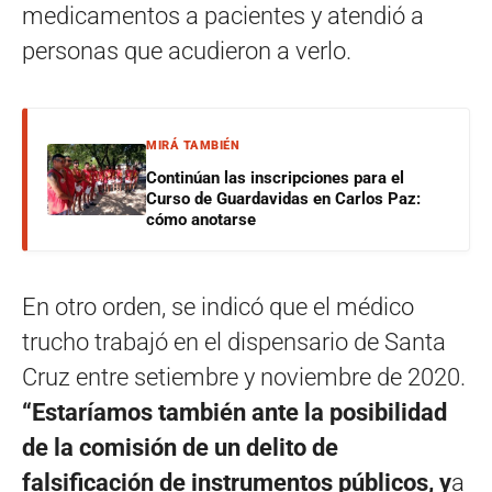
medicamentos a pacientes y atendió a
personas que acudieron a verlo.
MIRÁ TAMBIÉN
Continúan las inscripciones para el
Curso de Guardavidas en Carlos Paz:
cómo anotarse
En otro orden, se indicó que el médico
trucho trabajó en el dispensario de Santa
Cruz entre setiembre y noviembre de 2020.
“Estaríamos también ante la posibilidad
de la comisión de un delito de
falsificación de instrumentos públicos, y
a