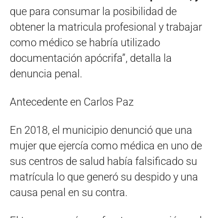
que para consumar la posibilidad de
obtener la matricula profesional y trabajar
como médico se habría utilizado
documentación apócrifa”, detalla la
denuncia penal.
Antecedente en Carlos Paz
En 2018, el municipio denunció que una
mujer que ejercía como médica en uno de
sus centros de salud había falsificado su
matrícula lo que generó su despido y una
causa penal en su contra.