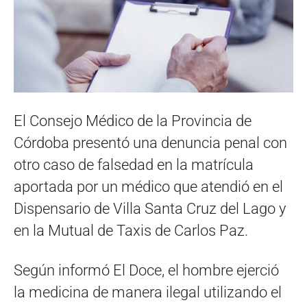
El Consejo Médico de la Provincia de
Córdoba presentó una denuncia penal con
otro caso de falsedad en la matrícula
aportada por un médico que atendió en el
Dispensario de Villa Santa Cruz del Lago y
en la Mutual de Taxis de Carlos Paz.
Según informó El Doce, el hombre ejerció
la medicina de manera ilegal utilizando el