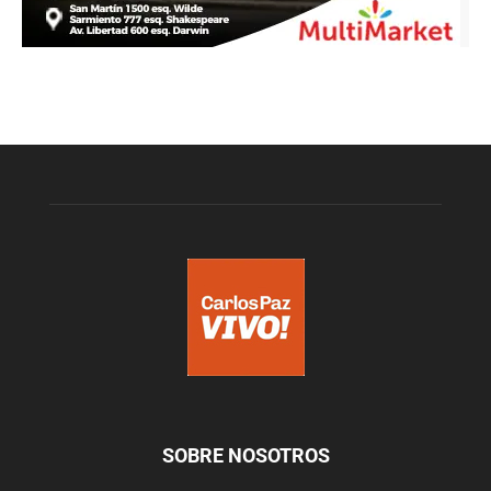
SOBRE NOSOTROS