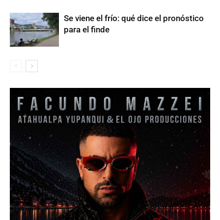
Se viene el frío: qué dice el pronóstico
para el finde