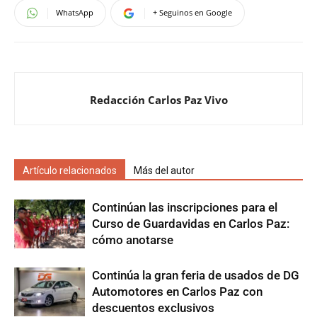
WhatsApp
+ Seguinos en Google
Redacción Carlos Paz Vivo
Artículo relacionados
Más del autor
Continúan las inscripciones para el
Curso de Guardavidas en Carlos Paz:
cómo anotarse
Continúa la gran feria de usados de DG
Automotores en Carlos Paz con
descuentos exclusivos