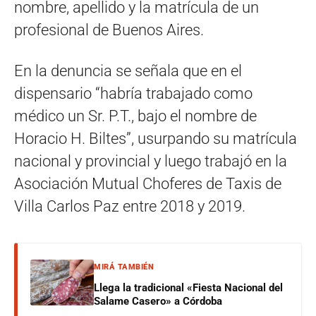
nombre, apellido y la matrícula de un
profesional de Buenos Aires.
En la denuncia se señala que en el
dispensario “habría trabajado como
médico un Sr. P.T., bajo el nombre de
Horacio H. Biltes”, usurpando su matrícula
nacional y provincial y luego trabajó en la
Asociación Mutual Choferes de Taxis de
Villa Carlos Paz entre 2018 y 2019.
MIRÁ TAMBIÉN
Llega la tradicional «Fiesta Nacional del
Salame Casero» a Córdoba