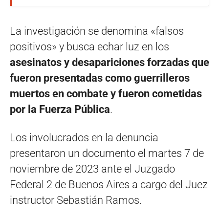
La investigación se denomina «falsos
positivos» y busca echar luz en los
asesinatos y desapariciones forzadas que
fueron presentadas como guerrilleros
muertos en combate y fueron cometidas
por la Fuerza Pública
.
Los involucrados en la denuncia
presentaron un documento el martes 7 de
noviembre de 2023 ante el Juzgado
Federal 2 de Buenos Aires a cargo del Juez
instructor Sebastián Ramos.