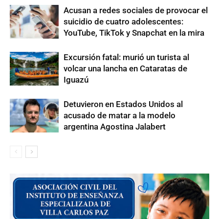
Acusan a redes sociales de provocar el
suicidio de cuatro adolescentes:
YouTube, TikTok y Snapchat en la mira
Excursión fatal: murió un turista al
volcar una lancha en Cataratas de
Iguazú
Detuvieron en Estados Unidos al
acusado de matar a la modelo
argentina Agostina Jalabert