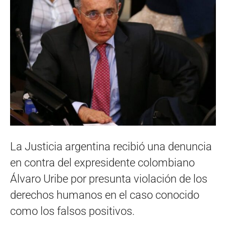
La Justicia argentina recibió una denuncia
en contra del expresidente colombiano
Álvaro Uribe por presunta violación de los
derechos humanos en el caso conocido
como los falsos positivos.