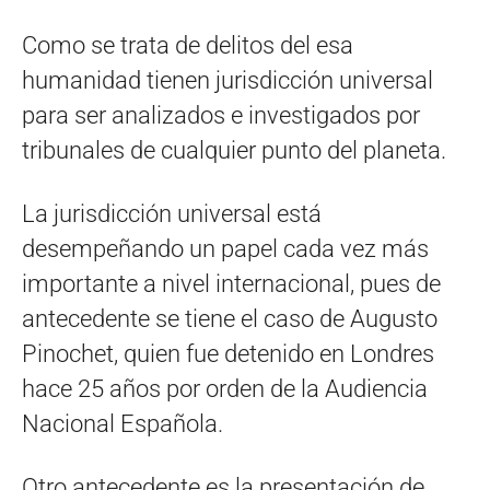
Como se trata de delitos del esa
humanidad tienen jurisdicción universal
para ser analizados e investigados por
tribunales de cualquier punto del planeta.
La jurisdicción universal está
desempeñando un papel cada vez más
importante a nivel internacional, pues de
antecedente se tiene el caso de Augusto
Pinochet, quien fue detenido en Londres
hace 25 años por orden de la Audiencia
Nacional Española.
Otro antecedente es la presentación de