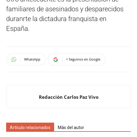
familiares de asesinados y desparecidos
duranrte la dictadura franquista en
España.
WhatsApp
+ Seguinos en Google
Redacción Carlos Paz Vivo
Artículo relacionados
Más del autor