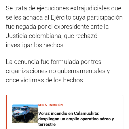
Se trata de ejecuciones extrajudiciales que
se les achaca al Ejército cuya participación
fue negada por el expresidente ante la
Justicia colombiana, que rechazó
investigar los hechos.
La denuncia fue formulada por tres
organizaciones no gubernamentales y
once víctimas de los hechos.
MIRÁ TAMBIÉN
Voraz incendio en Calamuchita:
despliegan un amplio operativo aéreo y
terrestre