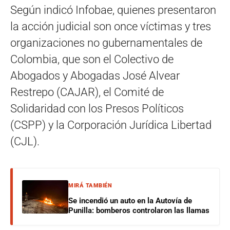
Según indicó Infobae, quienes presentaron
la acción judicial son once víctimas y tres
organizaciones no gubernamentales de
Colombia, que son el Colectivo de
Abogados y Abogadas José Alvear
Restrepo (CAJAR), el Comité de
Solidaridad con los Presos Políticos
(CSPP) y la Corporación Jurídica Libertad
(CJL).
MIRÁ TAMBIÉN
Se incendió un auto en la Autovía de
Punilla: bomberos controlaron las llamas