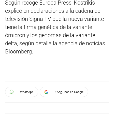
Según recoge Europa Press, Kostrikis
explicó en declaraciones a la cadena de
televisión Signa TV que la nueva variante
tiene la firma genética de la variante
ómicron y los genomas de la variante
delta, según detalla la agencia de noticias
Bloomberg.
WhatsApp
+ Seguinos en Google