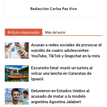
Redacción Carlos Paz Vivo
Artículo relacionados
Más del autor
Acusan a redes sociales de provocar el
suicidio de cuatro adolescentes:
YouTube, TikTok y Snapchat en la mira
Excursión fatal: murió un turista al
volcar una lancha en Cataratas de
Iguazú
Detuvieron en Estados Unidos al
acusado de matar a la modelo
argentina Agostina Jalabert