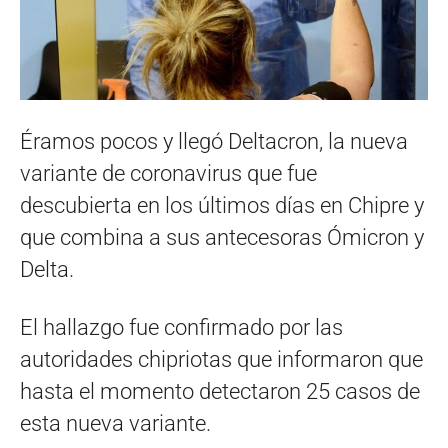
Éramos pocos y llegó Deltacron, la nueva
variante de coronavirus que fue
descubierta en los últimos días en Chipre y
que combina a sus antecesoras Ómicron y
Delta.
El hallazgo fue confirmado por las
autoridades chipriotas que informaron que
hasta el momento detectaron 25 casos de
esta nueva variante.