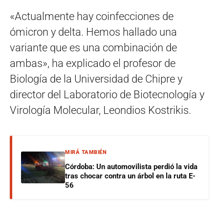
«Actualmente hay coinfecciones de
ómicron y delta. Hemos hallado una
variante que es una combinación de
ambas», ha explicado el profesor de
Biología de la Universidad de Chipre y
director del Laboratorio de Biotecnología y
Virología Molecular, Leondios Kostrikis.
MIRÁ TAMBIÉN
Córdoba: Un automovilista perdió la vida
tras chocar contra un árbol en la ruta E-
56