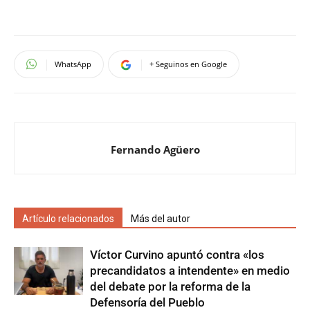
WhatsApp
+ Seguinos en Google
Fernando Agüero
Artículo relacionados
Más del autor
Víctor Curvino apuntó contra «los
precandidatos a intendente» en medio
del debate por la reforma de la
Defensoría del Pueblo