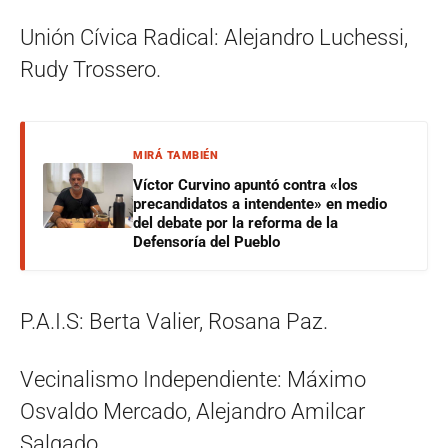
Unión Cívica Radical: Alejandro Luchessi,
Rudy Trossero.
MIRÁ TAMBIÉN
Víctor Curvino apuntó contra «los
precandidatos a intendente» en medio
del debate por la reforma de la
Defensoría del Pueblo
P.A.I.S: Berta Valier, Rosana Paz.
Vecinalismo Independiente: Máximo
Osvaldo Mercado, Alejandro Amilcar
Salgado.