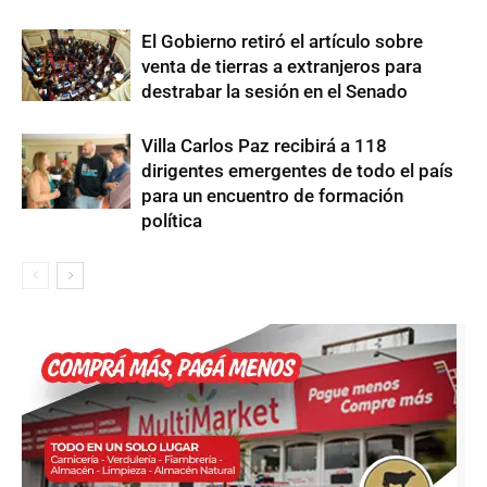
El Gobierno retiró el artículo sobre
venta de tierras a extranjeros para
destrabar la sesión en el Senado
Villa Carlos Paz recibirá a 118
dirigentes emergentes de todo el país
para un encuentro de formación
política