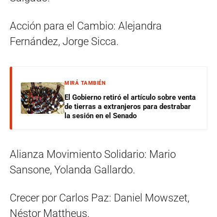
Acción para el Cambio: Alejandra
Fernández, Jorge Sicca.
MIRÁ TAMBIÉN
El Gobierno retiró el artículo sobre venta
de tierras a extranjeros para destrabar
la sesión en el Senado
Alianza Movimiento Solidario: Mario
Sansone, Yolanda Gallardo.
Crecer por Carlos Paz: Daniel Mowszet,
Néstor Mattheus.