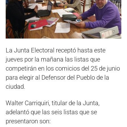
La Junta Electoral receptó hasta este
jueves por la mañana las listas que
competirán en los comicios del 25 de junio
para elegir al Defensor del Pueblo de la
ciudad.
Walter Carriquiri, titular de la Junta,
adelantó que las seis listas que se
presentaron son: