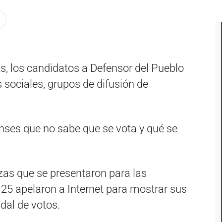
s, los candidatos a Defensor del Pueblo
sociales, grupos de difusión de
ses que no sabe que se vota y qué se
zas que se presentaron para las
25 apelaron a Internet para mostrar sus
dal de votos.