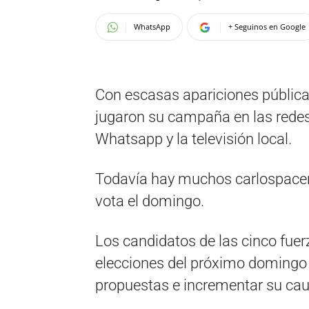
WhatsApp
+ Seguinos en Google
Con escasas apariciones pública
jugaron su campaña en las redes 
Whatsapp y la televisión local.
Todavía hay muchos carlospacen
vota el domingo.
Los candidatos de las cinco fuer
elecciones del próximo domingo 
propuestas e incrementar su cau