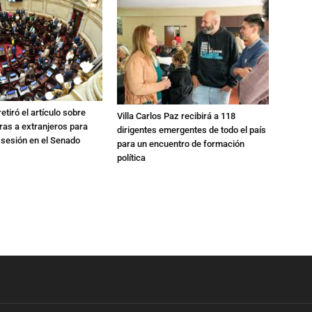
etiró el artículo sobre
Villa Carlos Paz recibirá a 118
rras a extranjeros para
dirigentes emergentes de todo el país
 sesión en el Senado
para un encuentro de formación
política