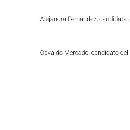
Alejandra Fernández, candidata 
Osvaldo Mercado, candidato del