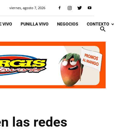
viernes, agosto 7, 2026
 VIVO
PUNILLA VIVO
NEGOCIOS
CONTEXTO
n las redes