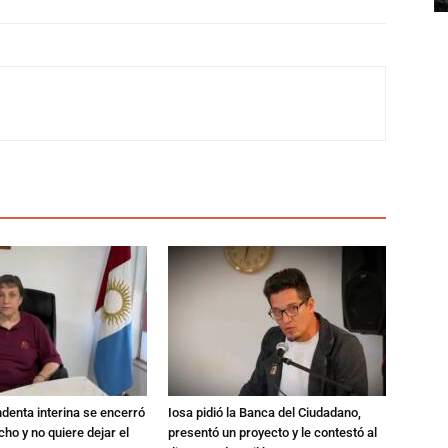
endenta interina se encerró
Iosa pidió la Banca del Ciudadano,
ho y no quiere dejar el
presentó un proyecto y le contestó al