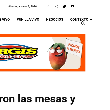
sábado, agosto 8, 2026
 VIVO
PUNILLA VIVO
NEGOCIOS
CONTEXTO
ron las mesas y