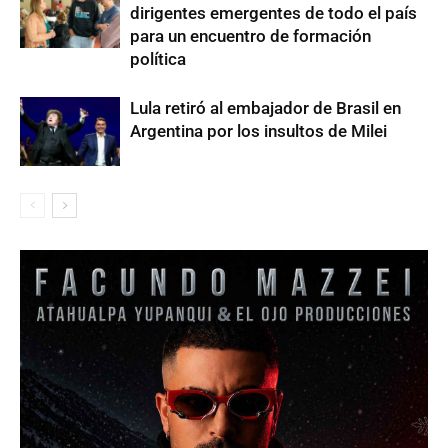
dirigentes emergentes de todo el país
para un encuentro de formación
política
Lula retiró al embajador de Brasil en
Argentina por los insultos de Milei