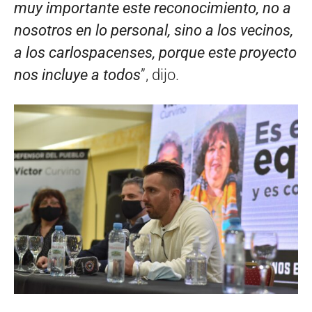
muy importante este reconocimiento, no a
nosotros en lo personal, sino a los vecinos,
a los carlospacenses, porque este proyecto
nos incluye a todos
”, dijo.