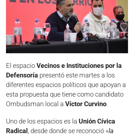
El espacio
Vecinos e Instituciones por la
Defensoría
presentó este martes a los
diferentes espacios políticos que apoyan a
esta propuesta que tiene como candidato
Ombudsman local a
Víctor Curvino
.
Uno de los espacios es la
Unión Cívica
Radical
, desde donde se reconoció «
la