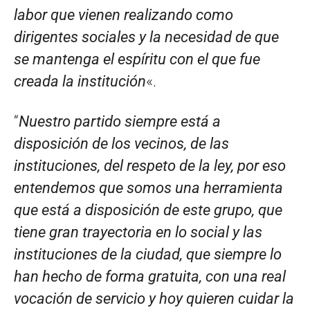
labor que vienen realizando como
dirigentes sociales y la necesidad de que
se mantenga el espíritu con el que fue
creada la institución
«.
“
Nuestro partido siempre está a
disposición de los vecinos, de las
instituciones, del respeto de la ley, por eso
entendemos que somos una herramienta
que está a disposición de este grupo, que
tiene gran trayectoria en lo social y las
instituciones de la ciudad, que siempre lo
han hecho de forma gratuita, con una real
vocación de servicio y hoy quieren cuidar la