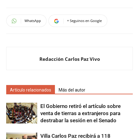
WhatsApp
+ Seguinos en Google
Redacción Carlos Paz Vivo
Artículo relacionados
Más del autor
El Gobierno retiró el artículo sobre
venta de tierras a extranjeros para
destrabar la sesión en el Senado
Villa Carlos Paz recibirá a 118