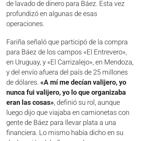
de lavado de dinero para Báez. Esta vez
profundizó en algunas de esas
operaciones.
Fariña señaló que participó de la compra
para Báez de los campos «El Entrevero»,
en Uruguay, y «El Carrizalejo», en Mendoza,
y del envío afuera del país de 25 millones
de dólares.
«A mí me decían valijero, yo
nunca fui valijero, yo lo que organizaba
eran las cosas»
, definió su rol, aunque
luego dijo que viajaba en camionetas con
gente de Báez para llevar plata a una
financiera. Lo mismo había dicho en su