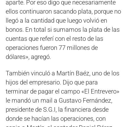
aparte. Por eso digo que necesariamente
ellos continuaron sacando plata, porque no
llegó a la cantidad que luego volvió en
bonos. En total si sumamos la plata de las
cuentas que referí con el resto de las
operaciones fueron 77 millones de
dólares»
, agregó.
También vinculó a Martín Baéz, uno de los
hijos del empresario. Dijo que para
terminar de pagar el campo «El Entrevero»
le mandó un mail a Gustavo Fernández,
presidente de S.G.I, la financiera desde
donde se hacían las operaciones, con