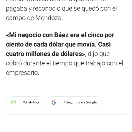
pagaba y reconoció que se quedó con el
campo de Mendoza.
«Mi negocio con Báez era el cinco por
ciento de cada dólar que movía. Casi
cuatro millones de dólares»
, dijo que
cobró durante el tiempo que trabajó con el
empresario.
WhatsApp
+ Seguinos en Google