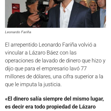
Leonardo Fariña
El arrepentido Leonardo Fariña volvió a
vincular a Lázaro Báez con las
operaciones de lavado de dinero que hizo y
dijo que para el empresario lavó 77
millones de dólares, una cifra superior a la
que le imputa la justicia.
«El dinero salía siempre del mismo lugar,
es decir era todo propiedad de Lázaro