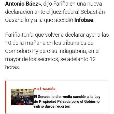
Antonio Báez»
, dijo Fariña en una nueva
declaración ante el juez federal Sebastián
Casanello y a la que accedió
Infobae
.
Fariña tenía que volver a declarar ayer a las
10 de la mañana en los tribunales de
Comodoro Py pero su indagatoria, en el
mayor de los secretos, se adelantó 12
horas.
MIRÁ TAMBIÉN
El Senado le dio media sanción a la Ley
de Propiedad Privada pero el Gobierno
sufrió duros recortes