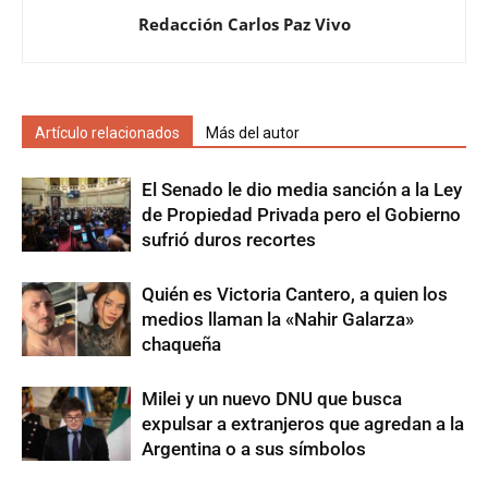
Redacción Carlos Paz Vivo
Artículo relacionados
Más del autor
El Senado le dio media sanción a la Ley
de Propiedad Privada pero el Gobierno
sufrió duros recortes
Quién es Victoria Cantero, a quien los
medios llaman la «Nahir Galarza»
chaqueña
Milei y un nuevo DNU que busca
expulsar a extranjeros que agredan a la
Argentina o a sus símbolos