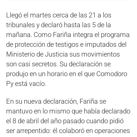
Llegó el martes cerca de las 21 a los
tribunales y declaró hasta las 5 de la
mañana. Como Fariña integra el programa
de protección de testigos e imputados del
Ministerio de Justicia sus movimientos
son casi secretos. Su declaración se
produjo en un horario en el que Comodoro
Py está vacío.
En su nueva declaración, Fariña se
mantuvo en lo mismo que había declarado
el 8 de abril del año pasado cuando pidió
ser arrepentido: él colaboró en operaciones