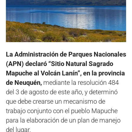
La Administración de Parques Nacionales
(APN) declaró “Sitio Natural Sagrado
Mapuche al Volcán Lanín”, en la provincia
de Neuquén,
mediante la resolución 484
del 3 de agosto de este año, y determinó
que debe crearse un mecanismo de
trabajo conjunto con el pueblo Mapuche
para la elaboración de un plan de manejo
del lugar.