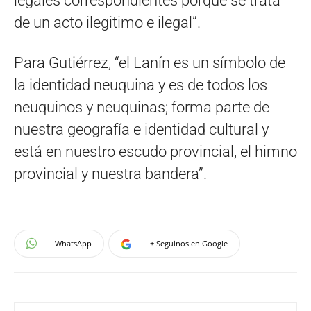
legales correspondientes porque se trata
de un acto ilegitimo e ilegal”.
Para Gutiérrez, “el Lanín es un símbolo de
la identidad neuquina y es de todos los
neuquinos y neuquinas; forma parte de
nuestra geografía e identidad cultural y
está en nuestro escudo provincial, el himno
provincial y nuestra bandera”.
WhatsApp
+ Seguinos en Google