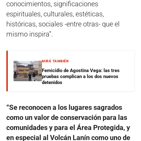
conocimientos, significaciones
espirituales, culturales, estéticas,
históricas, sociales -entre otras- que el
mismo inspira”.
MIRÁ TAMBIÉN
Femicidio de Agostina Vega: las tres
pruebas complican a los dos nuevos
detenidos
“Se reconocen a los lugares sagrados
como un valor de conservación para las
comunidades y para el Área Protegida, y
en especial al Volcán Lanín como uno de