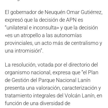
El gobernador de Neuquén Omar Gutiérrez,
expresó que la decisión de APN es
“unilateral e inconsulta» y que la decisión
«es un atropello a las autonomías
provinciales, un acto más de centralismo y
una intromisión”.
La resolución, votada por el directorio del
organismo nacional, expresa que “el Plan
de Gestión del Parque Nacional Lanín
presenta una valoración, caracterización y
tratamiento integrales del Volcán Lanín, en
función de una diversidad de