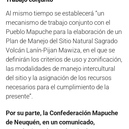
Al mismo tiempo se establecerá “un
mecanismo de trabajo conjunto con el
Pueblo Mapuche para la elaboración de un
Plan de Manejo del Sitio Natural Sagrado
Volcán Lanín-Pijan Mawiza, en el que se
definirán los criterios de uso y zonificación,
las modalidades de manejo intercultural
del sitio y la asignación de los recursos
necesarios para el cumplimiento de la
presente”.
Por su parte, la Confederación Mapuche
de Neuquén, en un comunicado,