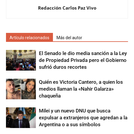
Redacción Carlos Paz Vivo
Artículo relacionados
Más del autor
El Senado le dio media sanción a la Ley
de Propiedad Privada pero el Gobierno
sufrió duros recortes
Quién es Victoria Cantero, a quien los
medios llaman la «Nahir Galarza»
chaqueña
Milei y un nuevo DNU que busca
expulsar a extranjeros que agredan a la
Argentina o a sus símbolos