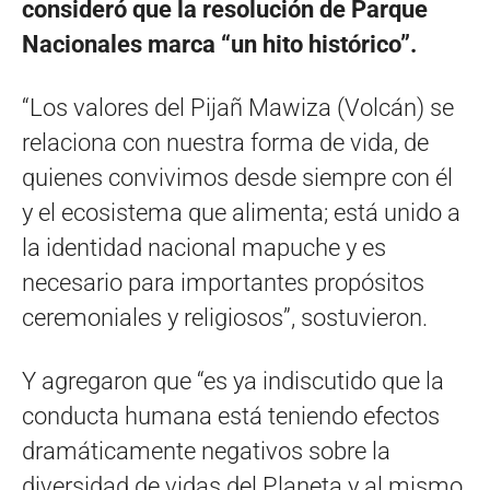
consideró que la resolución de Parque
Nacionales marca “un hito histórico”.
“Los valores del Pijañ Mawiza (Volcán) se
relaciona con nuestra forma de vida, de
quienes convivimos desde siempre con él
y el ecosistema que alimenta; está unido a
la identidad nacional mapuche y es
necesario para importantes propósitos
ceremoniales y religiosos”, sostuvieron.
Y agregaron que “es ya indiscutido que la
conducta humana está teniendo efectos
dramáticamente negativos sobre la
diversidad de vidas del Planeta y al mismo