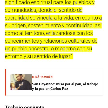
significado espiritual para los pueblos y
comunidades, donde el sentido de
sacralidad se vincula a la vida, en cuanto a
su origen, sostenimiento y continuidad, así
como al territorio, enlazándose con los
conocimientos y relaciones culturales de
un pueblo ancestral o moderno con su
entorno y su sentido de lugar”.
MIRÁ TAMBIÉN
San Cayetano: misa por el pan, el trabajo
y la paz en Carlos Paz
Trabajo conjunto