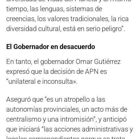
tiempo, las lenguas, sistemas de
creencias, los valores tradicionales, la rica
diversidad cultural, está en serio peligro”.
El Gobernador en desacuerdo
En tanto, el gobernador Omar Gutiérrez
expresó que la decisión de APN es
“unilateral e inconsulta».
Aseguró que “es un atropello a las
autonomías provinciales, un acto más de
centralismo y una intromisión”, y anticipó
que iniciará “las acciones administrativas y