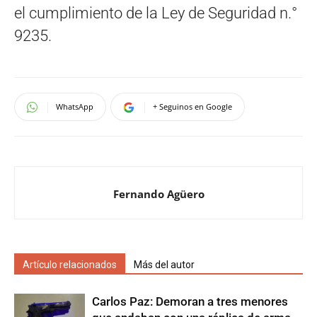
el cumplimiento de la Ley de Seguridad n.°
9235.
WhatsApp
+ Seguinos en Google
Fernando Agüero
Artículo relacionados
Más del autor
Carlos Paz: Demoran a tres menores