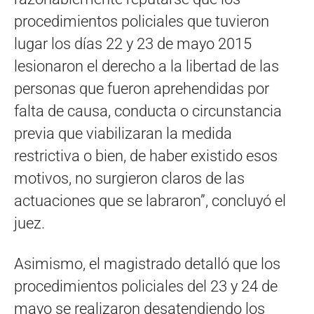
procedimientos policiales que tuvieron
lugar los días 22 y 23 de mayo 2015
lesionaron el derecho a la libertad de las
personas que fueron aprehendidas por
falta de causa, conducta o circunstancia
previa que viabilizaran la medida
restrictiva o bien, de haber existido esos
motivos, no surgieron claros de las
actuaciones que se labraron”, concluyó el
juez.
Asimismo, el magistrado detalló que los
procedimientos policiales del 23 y 24 de
mayo se realizaron desatendiendo los