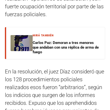
fuerte ocupación territorial por parte de las
fuerzas policiales.
MIRÁ TAMBIÉN
Carlos Paz: Demoran a tres menores
que andaban con una réplica de arma de
fuego
En la resolución, el juez Díaz consideró que
los 128 procedimientos policiales
realizados esos fueron “arbitrarios”, según
los indicios que surgen de los informes
recibidos. Expuso que los aprehendidos