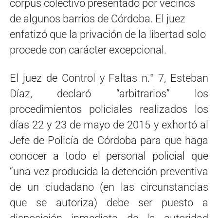
corpus colectivo presentado por vecinos
de algunos barrios de Córdoba. El juez
enfatizó que la privación de la libertad solo
procede con carácter excepcional.
El juez de Control y Faltas n.° 7, Esteban
Díaz, declaró “arbitrarios” los
procedimientos policiales realizados los
días 22 y 23 de mayo de 2015 y exhortó al
Jefe de Policía de Córdoba para que haga
conocer a todo el personal policial que
“una vez producida la detención preventiva
de un ciudadano (en las circunstancias
que se autoriza) debe ser puesto a