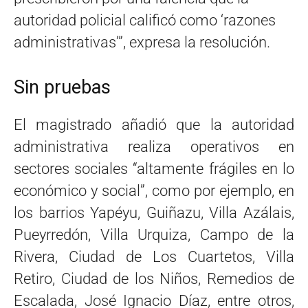
autoridad policial calificó como ‘razones
administrativas’”, expresa la resolución.
Sin pruebas
El magistrado añadió que la autoridad
administrativa realiza operativos en
sectores sociales “altamente frágiles en lo
económico y social”, como por ejemplo, en
los barrios Yapéyu, Guiñazu, Villa Azálais,
Pueyrredón, Villa Urquiza, Campo de la
Rivera, Ciudad de Los Cuartetos, Villa
Retiro, Ciudad de los Niños, Remedios de
Escalada, José Ignacio Díaz, entre otros,