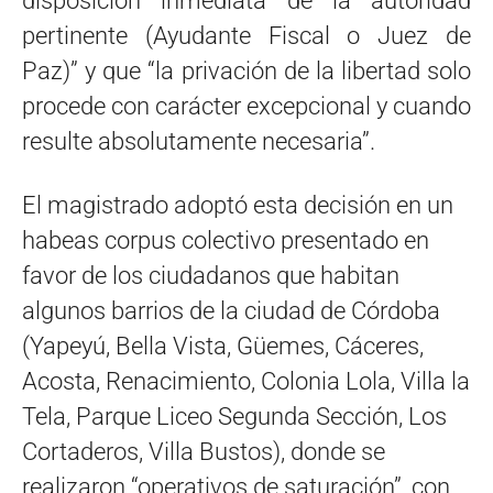
disposición inmediata de la autoridad
pertinente (Ayudante Fiscal o Juez de
Paz)” y que “la privación de la libertad solo
procede con carácter excepcional y cuando
resulte absolutamente necesaria”.
El magistrado adoptó esta decisión en un
habeas corpus colectivo presentado en
favor de los ciudadanos que habitan
algunos barrios de la ciudad de Córdoba
(Yapeyú, Bella Vista, Güemes, Cáceres,
Acosta, Renacimiento, Colonia Lola, Villa la
Tela, Parque Liceo Segunda Sección, Los
Cortaderos, Villa Bustos), donde se
realizaron “operativos de saturación”, con