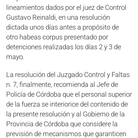
lineamientos dados por el juez de Control
Gustavo Reinaldi, en una resolución
dictada unos días antes a propósito de
otro habeas corpus presentado por
detenciones realizadas los días 2 y 3 de
mayo.
La resolución del Juzgado Control y Faltas
n. 7, finalmente, recomienda al Jefe de
Policía de Córdoba que el personal superior
de la fuerza se interiorice del contenido de
la presente resolución y al Gobierno de la
Provincia de Córdoba que considere la
previsión de mecanismos que garanticen