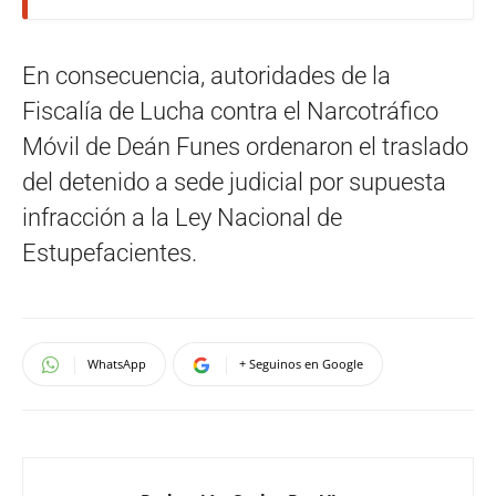
En consecuencia, autoridades de la
Fiscalía de Lucha contra el Narcotráfico
Móvil de Deán Funes ordenaron el traslado
del detenido a sede judicial por supuesta
infracción a la Ley Nacional de
Estupefacientes.
WhatsApp
+ Seguinos en Google