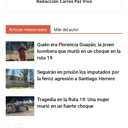
Redacción Carlos Paz Vivo
Artículo relacionados
Más del autor
Quién era Florencia Guayán, la joven
bombera que murió en un choque en la
ruta 19
Seguirán en prisión los imputados por
la feroz agresión a Santiago Herrero
Tragedia en la Ruta 19: Una mujer
murió en un fuerte choque