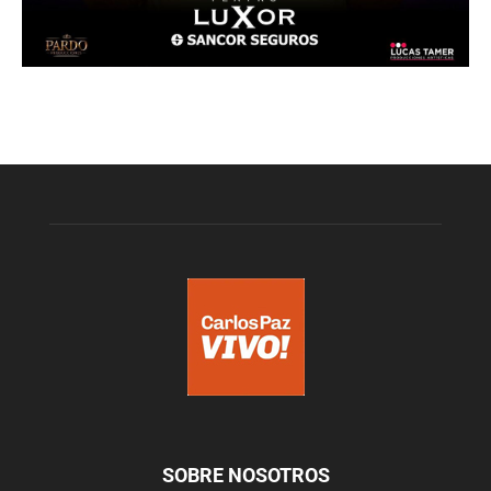
SOBRE NOSOTROS