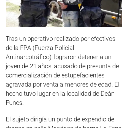
Tras un operativo realizado por efectivos
de la FPA (Fuerza Policial
Antinarcotráfico), lograron detener a un
joven de 21 años, acusado de presunta de
comercialización de estupefacientes
agravada por venta a menores de edad. El
hecho tuvo lugar en la localidad de Deán
Funes.
El sujeto dirigía un punto de expendio de