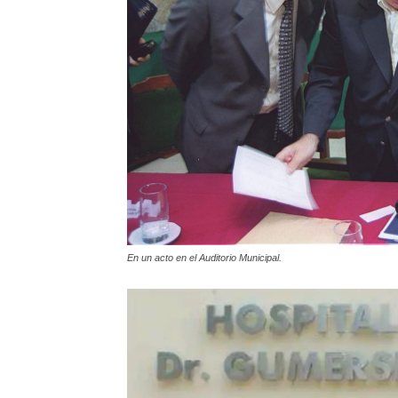
En un acto en el Auditorio Municipal.