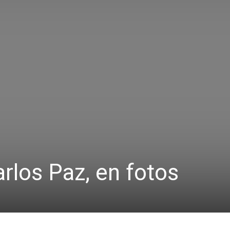
rlos Paz, en fotos