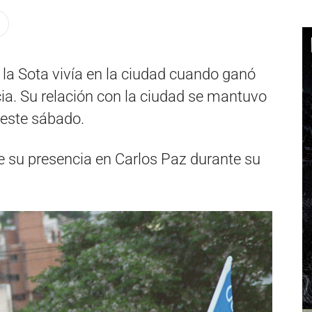
la Sota vivía en la ciudad cuando ganó
cia. Su relación con la ciudad se mantuvo
 este sábado.
de su presencia en Carlos Paz durante su