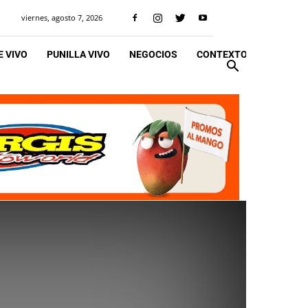
viernes, agosto 7, 2026
 VIVO
PUNILLA VIVO
NEGOCIOS
CONTEXTO