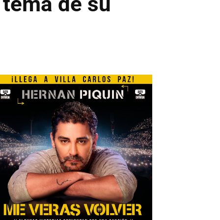
n tema de su