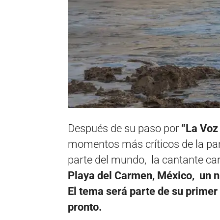
Después de su paso por
“La Voz
momentos más críticos de la pa
parte del mundo, la cantante c
Playa del Carmen, México, un n
El tema será parte de su prime
pronto.