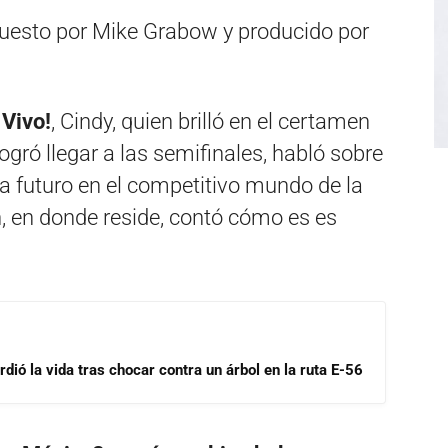
esto por Mike Grabow y producido por
 Vivo!
, Cindy, quien brilló en el certamen
gró llegar a las semifinales, habló sobre
 a futuro en el competitivo mundo de la
 en donde reside, contó cómo es es
dió la vida tras chocar contra un árbol en la ruta E-56