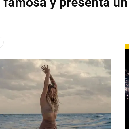
o famosa y presenta u