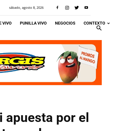
sábado, agosto 8, 2026
 VIVO
PUNILLA VIVO
NEGOCIOS
CONTEXTO
 apuesta por el