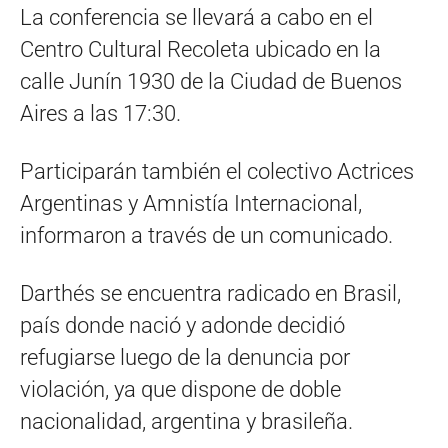
La conferencia se llevará a cabo en el
Centro Cultural Recoleta ubicado en la
calle Junín 1930 de la Ciudad de Buenos
Aires a las 17:30.
Participarán también el colectivo Actrices
Argentinas y Amnistía Internacional,
informaron a través de un comunicado.
Darthés se encuentra radicado en Brasil,
país donde nació y adonde decidió
refugiarse luego de la denuncia por
violación, ya que dispone de doble
nacionalidad, argentina y brasileña.