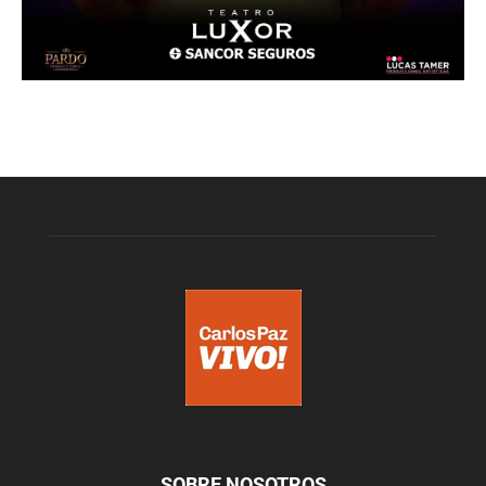
SOBRE NOSOTROS