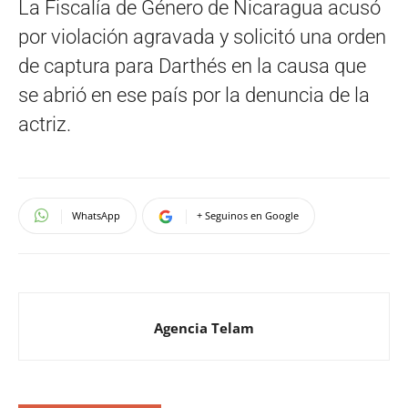
La Fiscalía de Género de Nicaragua acusó
por violación agravada y solicitó una orden
de captura para Darthés en la causa que
se abrió en ese país por la denuncia de la
actriz.
WhatsApp
+ Seguinos en Google
Agencia Telam