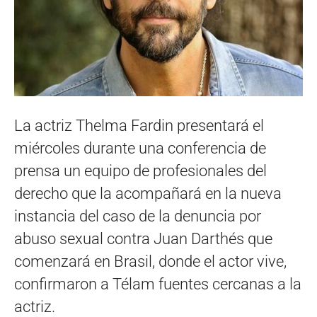
La actriz Thelma Fardin presentará el
miércoles durante una conferencia de
prensa un equipo de profesionales del
derecho que la acompañará en la nueva
instancia del caso de la denuncia por
abuso sexual contra Juan Darthés que
comenzará en Brasil, donde el actor vive,
confirmaron a Télam fuentes cercanas a la
actriz.