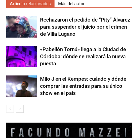
Artículo relacionados
Más del autor
Rechazaron el pedido de “Pity” Álvarez
para suspender el juicio por el crimen
de Villa Lugano
«Pabellón Tornú» llega a la Ciudad de
Córdoba: dónde se realizará la nueva
puesta
Milo J en el Kempes: cuándo y dónde
comprar las entradas para su único
show en el país