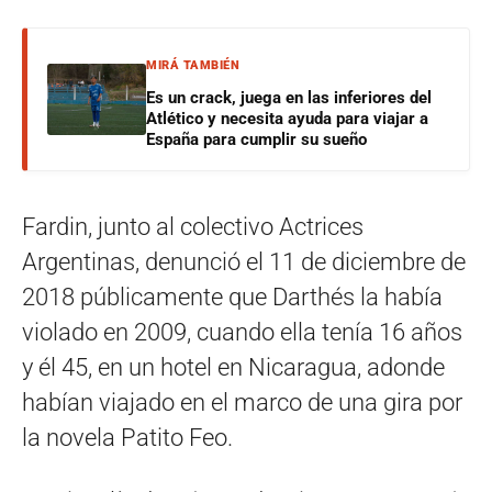
MIRÁ TAMBIÉN
Es un crack, juega en las inferiores del
Atlético y necesita ayuda para viajar a
España para cumplir su sueño
Fardin, junto al colectivo Actrices
Argentinas, denunció el 11 de diciembre de
2018 públicamente que Darthés la había
violado en 2009, cuando ella tenía 16 años
y él 45, en un hotel en Nicaragua, adonde
habían viajado en el marco de una gira por
la novela Patito Feo.