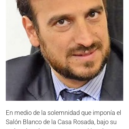
En medio de la solemnidad que imponía el
Salón Blanco de la Casa Rosada, bajo su