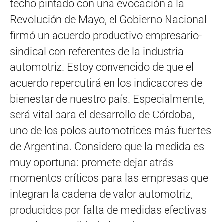
techo pintado con una evocación a la
Revolución de Mayo, el Gobierno Nacional
firmó un acuerdo productivo empresario-
sindical con referentes de la industria
automotriz. Estoy convencido de que el
acuerdo repercutirá en los indicadores de
bienestar de nuestro país. Especialmente,
será vital para el desarrollo de Córdoba,
uno de los polos automotrices más fuertes
de Argentina. Considero que la medida es
muy oportuna: promete dejar atrás
momentos críticos para las empresas que
integran la cadena de valor automotriz,
producidos por falta de medidas efectivas