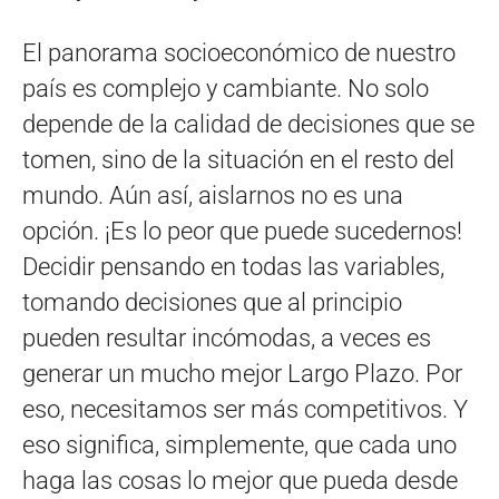
El panorama socioeconómico de nuestro
país es complejo y cambiante. No solo
depende de la calidad de decisiones que se
tomen, sino de la situación en el resto del
mundo. Aún así, aislarnos no es una
opción. ¡Es lo peor que puede sucedernos!
Decidir pensando en todas las variables,
tomando decisiones que al principio
pueden resultar incómodas, a veces es
generar un mucho mejor Largo Plazo. Por
eso, necesitamos ser más competitivos. Y
eso significa, simplemente, que cada uno
haga las cosas lo mejor que pueda desde