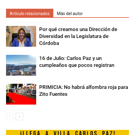
Artículo relacionados
Más del autor
Por qué creamos una Dirección de
Diversidad en la Legislatura de
Córdoba
16 de Julio: Carlos Paz y un
cumpleaños que pocos registran
PRIMICIA: No habrá alfombra roja para
Zito Fuentes