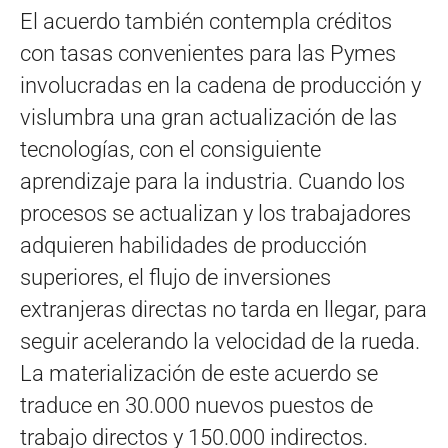
El acuerdo también contempla créditos
con tasas convenientes para las Pymes
involucradas en la cadena de producción y
vislumbra una gran actualización de las
tecnologías, con el consiguiente
aprendizaje para la industria. Cuando los
procesos se actualizan y los trabajadores
adquieren habilidades de producción
superiores, el flujo de inversiones
extranjeras directas no tarda en llegar, para
seguir acelerando la velocidad de la rueda.
La materialización de este acuerdo se
traduce en 30.000 nuevos puestos de
trabajo directos y 150.000 indirectos.