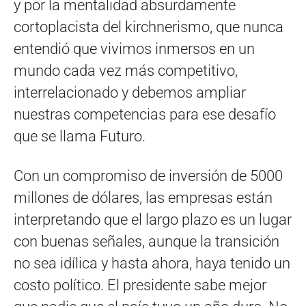
y por la mentalidad absurdamente
cortoplacista del kirchnerismo, que nunca
entendió que vivimos inmersos en un
mundo cada vez más competitivo,
interrelacionado y debemos ampliar
nuestras competencias para ese desafío
que se llama Futuro.
Con un compromiso de inversión de 5000
millones de dólares, las empresas están
interpretando que el largo plazo es un lugar
con buenas señales, aunque la transición
no sea idílica y hasta ahora, haya tenido un
costo político. El presidente sabe mejor