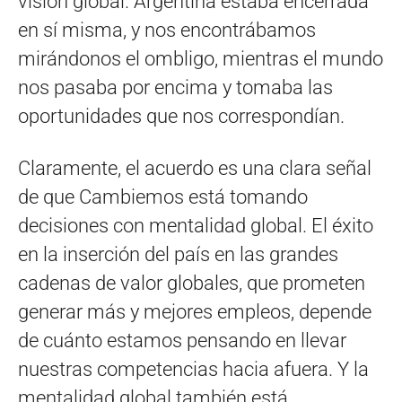
visión global. Argentina estaba encerrada
en sí misma, y nos encontrábamos
mirándonos el ombligo, mientras el mundo
nos pasaba por encima y tomaba las
oportunidades que nos correspondían.
Claramente, el acuerdo es una clara señal
de que Cambiemos está tomando
decisiones con mentalidad global. El éxito
en la inserción del país en las grandes
cadenas de valor globales, que prometen
generar más y mejores empleos, depende
de cuánto estamos pensando en llevar
nuestras competencias hacia afuera. Y la
mentalidad global también está