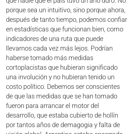
que nadie que el país tuvo un año duro. No
porque sea un intuitivo, sino porque ahora,
después de tanto tiempo, podemos confiar
en estadísticas que funcionan bien, como
indicadores de una ruta que puede
llevarnos cada vez más lejos. Podrían
haberse tomado más medidas
cortoplacistas que hubieran significado
una involución y no hubieran tenido un
costo político. Debemos ser conscientes
de que las medidas que se han tomado
fueron para arrancar el motor del
desarrollo, que estaba cubierto de hollín
por tantos años de demagogia y falta de