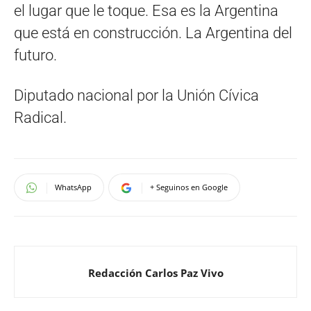
el lugar que le toque. Esa es la Argentina
que está en construcción. La Argentina del
futuro.
Diputado nacional por la Unión Cívica
Radical.
WhatsApp
+ Seguinos en Google
Redacción Carlos Paz Vivo