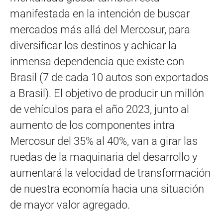
manifestada en la intención de buscar
mercados más allá del Mercosur, para
diversificar los destinos y achicar la
inmensa dependencia que existe con
Brasil (7 de cada 10 autos son exportados
a Brasil). El objetivo de producir un millón
de vehículos para el año 2023, junto al
aumento de los componentes intra
Mercosur del 35% al 40%, van a girar las
ruedas de la maquinaria del desarrollo y
aumentará la velocidad de transformación
de nuestra economía hacia una situación
de mayor valor agregado.