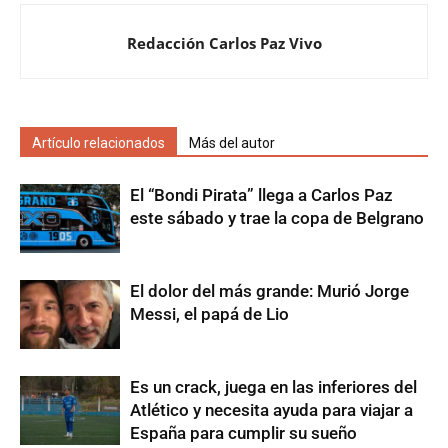
Redacción Carlos Paz Vivo
Artículo relacionados
Más del autor
El “Bondi Pirata” llega a Carlos Paz
este sábado y trae la copa de Belgrano
El dolor del más grande: Murió Jorge
Messi, el papá de Lio
Es un crack, juega en las inferiores del
Atlético y necesita ayuda para viajar a
España para cumplir su sueño