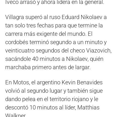
Iveco arrasó y ahora lidera en la general.
Villagra superó al ruso Eduard Nikolaev a
tan solo tres fechas para que termine la
carrera más exigente del mundo. El
cordobés terminó segundo a un minuto y
veinticuatro segundos del checo Viazovich,
sacándole 40 minutos a Nikolaev, quién
marchaba primero antes de largar.
En Motos, el argentino Kevin Benavides
volvió al segundo lugar y también sigue
dando pelea en el territorio riojano y le
descontó 10 minutos al líder, Matthias
Walkner.