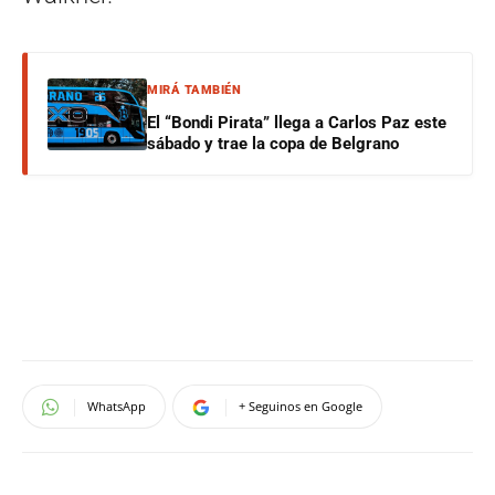
MIRÁ TAMBIÉN
El “Bondi Pirata” llega a Carlos Paz este
sábado y trae la copa de Belgrano
WhatsApp
+ Seguinos en Google