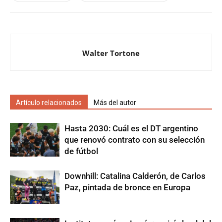
Walter Tortone
Artículo relacionados
Más del autor
Hasta 2030: Cuál es el DT argentino
que renovó contrato con su selección
de fútbol
Downhill: Catalina Calderón, de Carlos
Paz, pintada de bronce en Europa