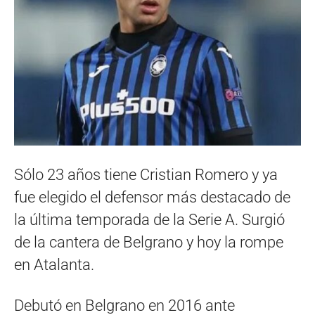
Sólo 23 años tiene Cristian Romero y ya
fue elegido el defensor más destacado de
la última temporada de la Serie A. Surgió
de la cantera de Belgrano y hoy la rompe
en Atalanta.
Debutó en Belgrano en 2016 ante