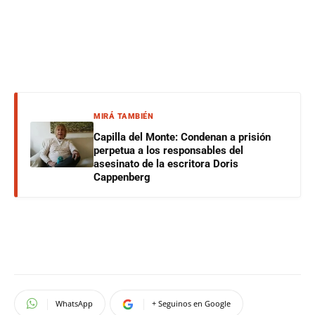
MIRÁ TAMBIÉN
Capilla del Monte: Condenan a prisión
perpetua a los responsables del
asesinato de la escritora Doris
Cappenberg
WhatsApp
+ Seguinos en Google