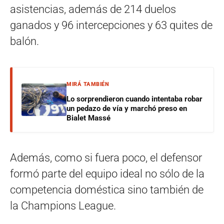
asistencias, además de 214 duelos
ganados y 96 intercepciones y 63 quites de
balón.
MIRÁ TAMBIÉN
Lo sorprendieron cuando intentaba robar
un pedazo de vía y marchó preso en
Bialet Massé
Además, como si fuera poco, el defensor
formó parte del equipo ideal no sólo de la
competencia doméstica sino también de
la Champions League.