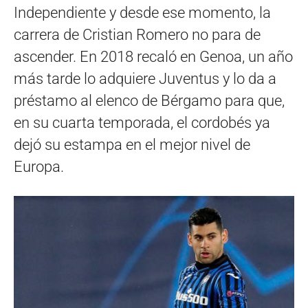
Independiente y desde ese momento, la
carrera de Cristian Romero no para de
ascender. En 2018 recaló en Genoa, un año
más tarde lo adquiere Juventus y lo da a
préstamo al elenco de Bérgamo para que,
en su cuarta temporada, el cordobés ya
dejó su estampa en el mejor nivel de
Europa.