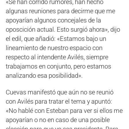
«Se han corrido rumores, han hecho
algunas reuniones para decirme que me
apoyarían algunos concejales de la
oposcición actual. Esto surgió ahora», dijo
el edil, que añadió: «Estamos bajo un
lineamiento de nuestro espacio con
respecto al intendente Avilés, siempre
trabajamos en conjunto, pero estamos
analizando esa posibilidad».
Cuevas manifestó que aún no se reunió
con Avilés para tratar el tema y apuntó:
«No hablé con Esteban para ver si ellos me
apoyarían o no en caso de una posible