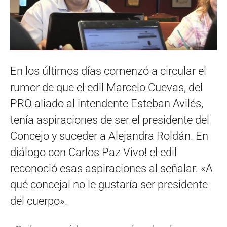
En los últimos días comenzó a circular el
rumor de que el edil Marcelo Cuevas, del
PRO aliado al intendente Esteban Avilés,
tenía aspiraciones de ser el presidente del
Concejo y suceder a Alejandra Roldán. En
diálogo con Carlos Paz Vivo! el edil
reconoció esas aspiraciones al señalar: «A
qué concejal no le gustaría ser presidente
del cuerpo».