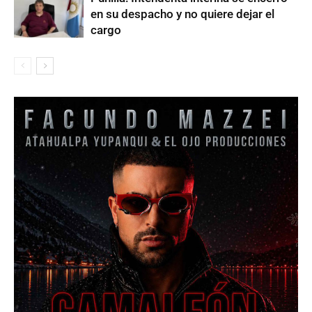
en su despacho y no quiere dejar el
cargo