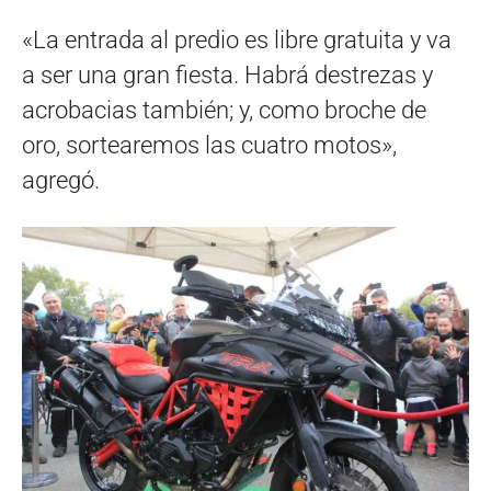
«La entrada al predio es libre gratuita y va
a ser una gran fiesta. Habrá destrezas y
acrobacias también; y, como broche de
oro, sortearemos las cuatro motos»,
agregó.