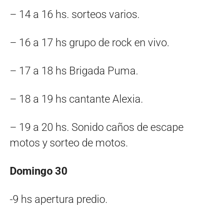
– 14 a 16 hs. sorteos varios.
– 16 a 17 hs grupo de rock en vivo.
– 17 a 18 hs Brigada Puma.
– 18 a 19 hs cantante Alexia.
– 19 a 20 hs. Sonido caños de escape
motos y sorteo de motos.
Domingo 30
-9 hs apertura predio.