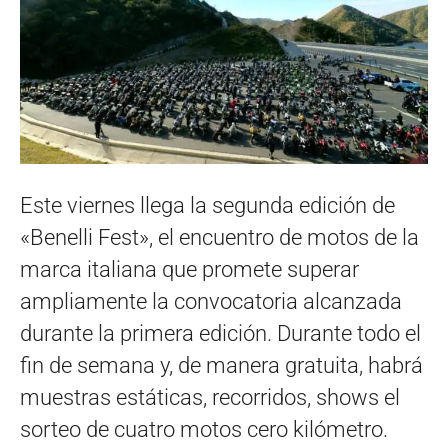
Este viernes llega la segunda edición de
«Benelli Fest», el encuentro de motos de la
marca italiana que promete superar
ampliamente la convocatoria alcanzada
durante la primera edición. Durante todo el
fin de semana y, de manera gratuita, habrá
muestras estáticas, recorridos, shows el
sorteo de cuatro motos cero kilómetro.