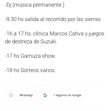
-Dj (música permanente )
-9.30 hs salida al recorrido por las sierras.
-16 a 17 hs. clínica Marcos Cativa y juegos
de destreza de Suzuki.
-17 hs Gamuza show.
-18 hs Sorteos varios.
WhatsApp
+ Seguinos en Google