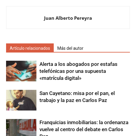
Juan Alberto Pereyra
Artículo relacionados
Más del autor
Alerta a los abogados por estafas
telefónicas por una supuesta
«matrícula digital»
San Cayetano: misa por el pan, el
trabajo y la paz en Carlos Paz
Franquicias inmobiliarias: la ordenanza
vuelve al centro del debate en Carlos