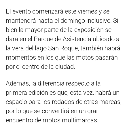
El evento comenzará este viernes y se
mantendrá hasta el domingo inclusive. Si
bien la mayor parte de la exposición se
dará en el Parque de Asistencia ubicado a
la vera del lago San Roque, también habrá
momentos en los que las motos pasarán
por el centro de la ciudad.
Además, la diferencia respecto a la
primera edición es que, esta vez, habrá un
espacio para los rodados de otras marcas,
por lo que se convertirá en un gran
encuentro de motos multimarcas.