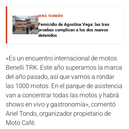
MIRÁ TAMBIÉN
Femicidio de Agostina Vega: las tres
pruebas complican a los dos nuevos
detenidos
«Es un encuentro internacional de motos
Benelli TRK. Este año superamos la marca
del año pasado, así que vamos a rondar
las 1000 motos. En el parque de asistencia
van a concentrar todas las motos y habrá
shows en vivo y gastronomía», comentó
Ariel Tondo, organizador propietario de
Moto Café.