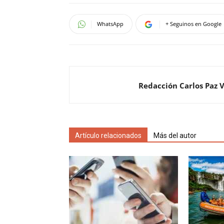
WhatsApp
+ Seguinos en Google
Redacción Carlos Paz 
Artículo relacionados
Más del autor