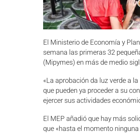
El Ministerio de Economía y Pla
semana las primeras 32 pequeñ
(Mipymes) en más de medio siglo
«La aprobación da luz verde a la
que pueden ya proceder a su con
ejercer sus actividades económic
El MEP añadió que hay más soli
que «hasta el momento ninguna 