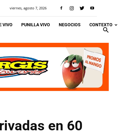
viernes, agosto 7, 2026
 VIVO
PUNILLA VIVO
NEGOCIOS
CONTEXTO
rivadas en 60