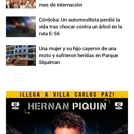
mes de internación
Córdoba: Un automovilista perdió la
vida tras chocar contra un árbol en la
ruta E-56
Una mujer y su hijo cayeron de una
moto y sufrieron heridas en Parque
Síquiman