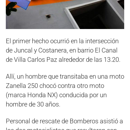
El primer hecho ocurrió en la intersección
de Juncal y Costanera, en barrio El Canal
de Villa Carlos Paz alrededor de las 13.20.
Allí, un hombre que transitaba en una moto
Zanella 250 chocó contra otro moto
(marca Honda NX) conducida por un
hombre de 30 años.
Personal de rescate de Bomberos asistió a