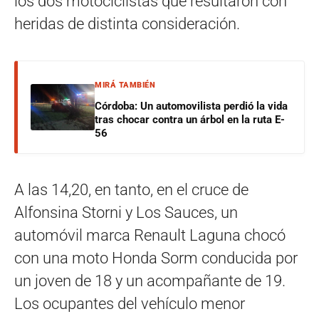
los dos motociclistas que resultaron con
heridas de distinta consideración.
MIRÁ TAMBIÉN
Córdoba: Un automovilista perdió la vida
tras chocar contra un árbol en la ruta E-
56
A las 14,20, en tanto, en el cruce de
Alfonsina Storni y Los Sauces, un
automóvil marca Renault Laguna chocó
con una moto Honda Sorm conducida por
un joven de 18 y un acompañante de 19.
Los ocupantes del vehículo menor