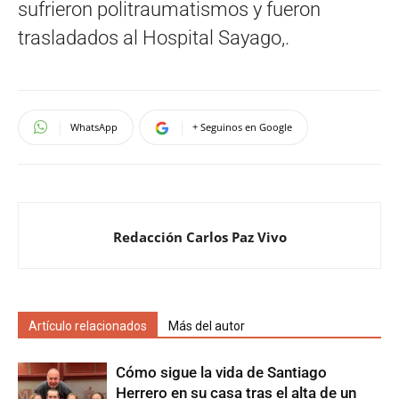
sufrieron politraumatismos y fueron
trasladados al Hospital Sayago,.
WhatsApp
+ Seguinos en Google
Redacción Carlos Paz Vivo
Artículo relacionados
Más del autor
Cómo sigue la vida de Santiago
Herrero en su casa tras el alta de un