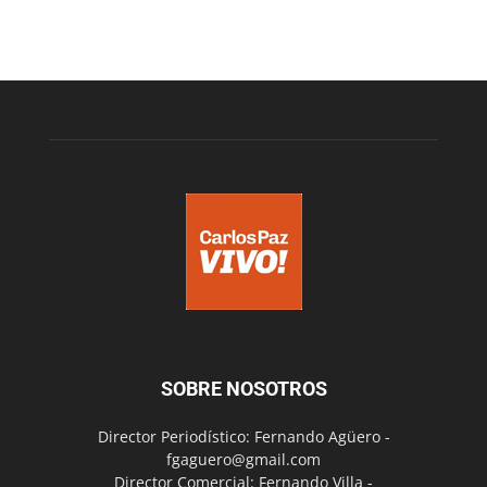
SOBRE NOSOTROS
Director Periodístico: Fernando Agüero -
fgaguero@gmail.com
Director Comercial: Fernando Villa -